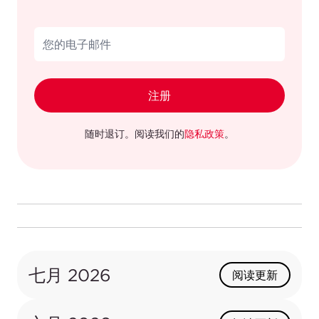
注册
随时退订。阅读我们的
隐私政策
。
七月 2026
阅读更新