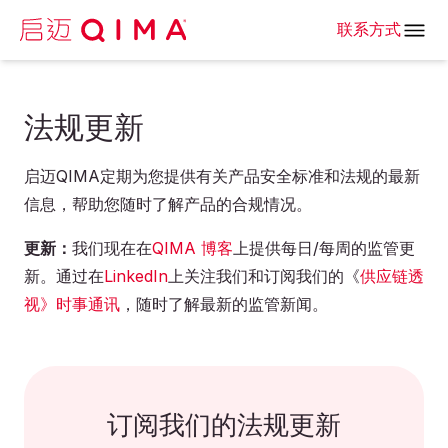
联系方式
法规更新
启迈QIMA定期为您提供有关产品安全标准和法规的最新
信息，帮助您随时了解产品的合规情况。
更新：
我们现在在
QIMA 博客
上提供每日/每周的监管更
新。通过在
LinkedIn
上关注我们和订阅我们的《
供应链透
视》时事通讯
，随时了解最新的监管新闻。
订阅我们的法规更新