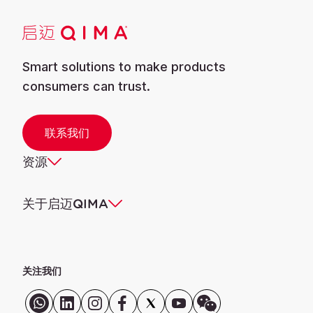
Smart solutions to make products
consumers can trust.
联系我们
资源
关于启迈QIMA
关注我们