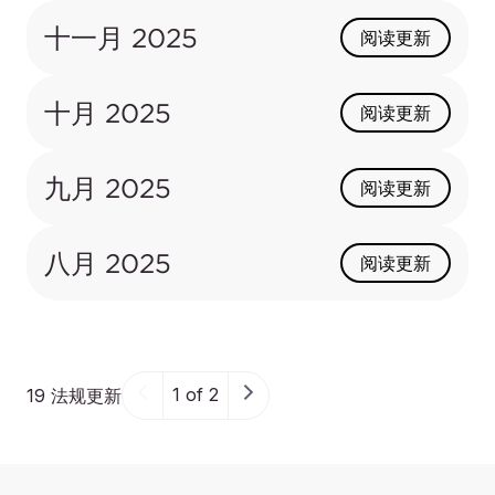
十一月 2025
阅读更新
十月 2025
阅读更新
九月 2025
阅读更新
八月 2025
阅读更新
1 of 2
19 法规更新