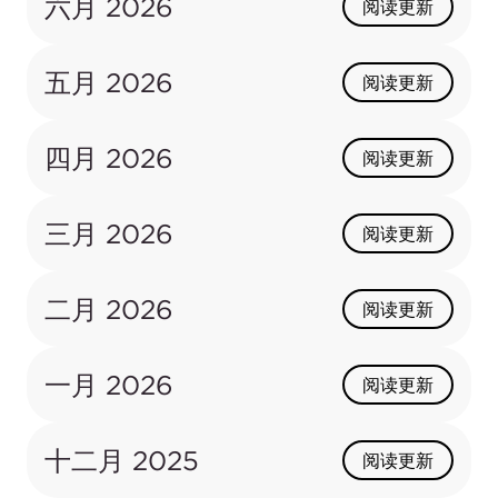
六月 2026
阅读更新
五月 2026
阅读更新
四月 2026
阅读更新
三月 2026
阅读更新
二月 2026
阅读更新
一月 2026
阅读更新
十二月 2025
阅读更新