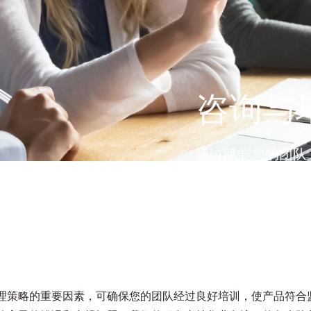
咨询与
通过赋能您的团队
程中保持最高质量
理策略的重要因素，可确保您的团队经过良好培训，使产品符合