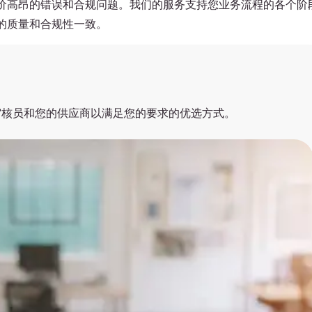
价高昂的错误和合规问题。我们的服务支持您业务流程的各个阶
的质量和合规性一致。
审核员和您的供应商以满足您的要求的优选方式。