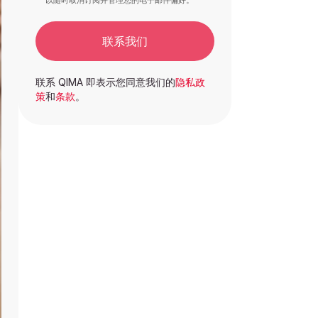
以随时取消订阅并管理您的电子邮件偏好。
联系我们
联系 QIMA 即表示您同意我们的
隐私政
策
和
条款
。