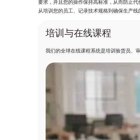
要求，并且您的操作保持高标准，从而防止代
从培训您的员工、记录技术规格到确保生产线
培训与在线课程
我们的全球在线课程系统是培训验货员、