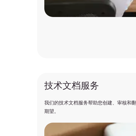
技术文档服务
我们的技术文档服务帮助您创建、审核和
期望。