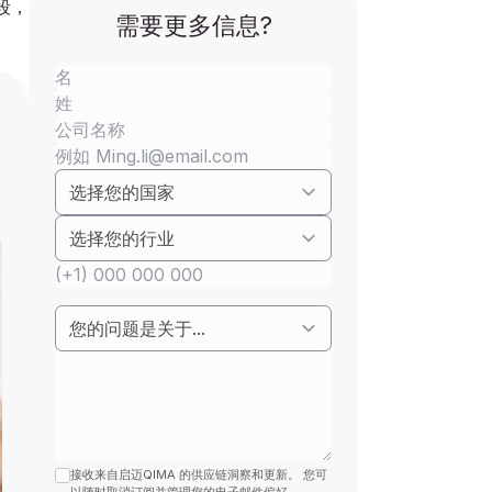
段，
需要更多信息?
接收来自启迈QIMA 的供应链洞察和更新。 您可