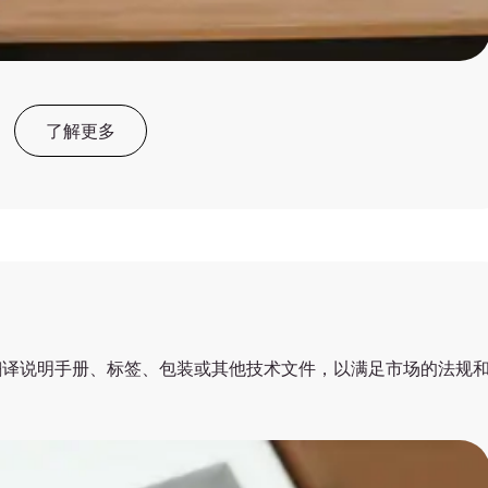
了解更多
翻译说明手册、标签、包装或其他技术文件，以满足市场的法规