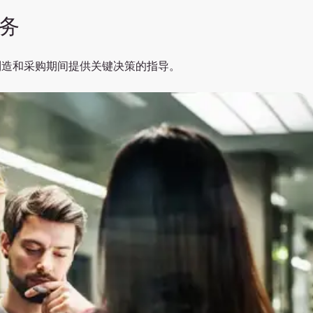
务
制造和采购期间提供关键决策的指导。