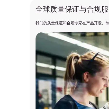
全球质量保证与合规服
我们的质量保证和合规专家在产品开发、