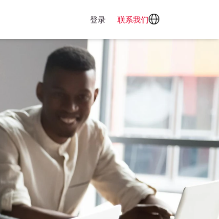
登录
联系我们