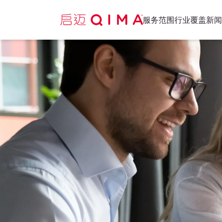
服务范围
行业覆盖
新闻