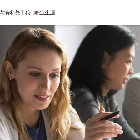
与资料
关于我们
职业生涯