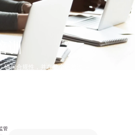
培训
，确保合规性，并在整个运营过
标准来提升您的业务能力。
监管