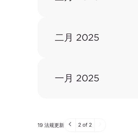
二月 2025
一月 2025
2 of 2
19 法规更新