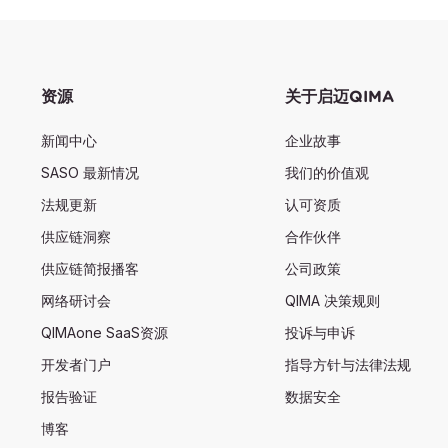
资源
关于启迈QIMA
新闻中心
企业故事
SASO 最新情况
我们的价值观
法规更新
认可资质
供应链洞察
合作伙伴
供应链简报播客
公司政策
网络研讨会
QIMA 决策规则
QIMAone SaaS资源
投诉与申诉
开发者门户
指导方针与法律法规
报告验证
数据安全
博客