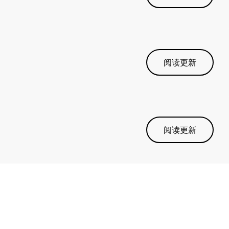
阅读更新
阅读更新