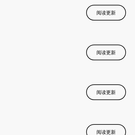
阅读更新
阅读更新
阅读更新
阅读更新