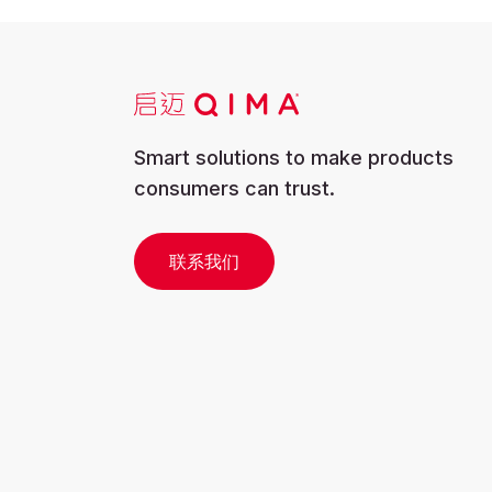
Smart solutions to make products
consumers can trust.
联系我们