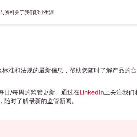
与资料
关于我们
职业生涯
安全标准和法规的最新信息，帮助您随时了解产品的合
每日/每周的监管更新。通过在
LinkedIn
上关注我们
，随时了解最新的监管新闻。