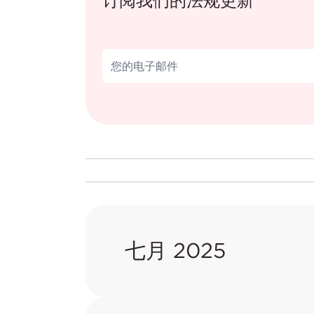
订阅我们的法规更新
七月 2025