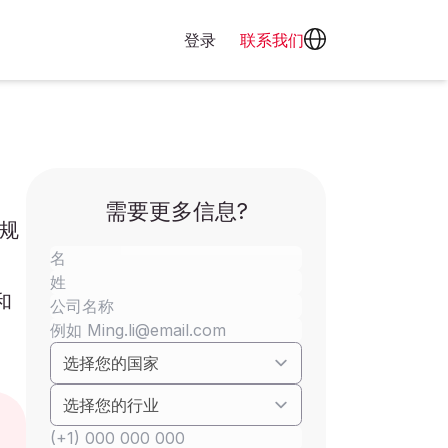
登录
联系我们
需要更多信息?
规
和