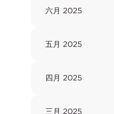
六月 2025
五月 2025
四月 2025
三月 2025