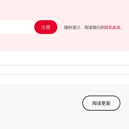
注册
随时退订。阅读我们的
隐私政策
。
阅读更新