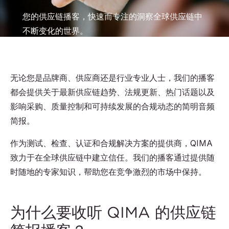
您的供应链播客，快速而专注的洞察全球供应链中
不断变化的世界。
无论您是品牌商、供应商还是行业专业人士，我们的播客
都会提供关于最新供应链趋势、法规更新、热门话题以及
影响采购、质量控制和可持续发展的合规动态的简明音频
简报。
作为测试、检查、认证和合规解决方案的提供商，QIMA
致力于在全球供应链中建立信任。我们的播客通过提供随
时随地的专家知识，帮助您在竞争激烈的市场中保持。
为什么要收听 QIMA 的供应链