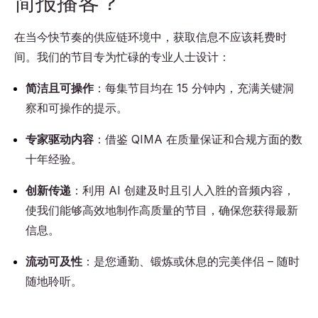
简报播客？
在当今快节奏的供应链环境中，获取信息不应该耗费时
间。我们的节目专为忙碌的专业人士设计：
简洁且可操作
：每集节目均在 15 分钟内，充满关键洞
察和可操作的提示。
专家驱动内容
：借鉴 QIMA 在质量保证和合规方面的数
十年经验。
创新传递
：利用 AI 创建及时且引人入胜的音频内容，
使我们能够高效地制作高质量的节目，确保您获得最新
信息。
流动可及性
：是您通勤、锻炼或休息的完美伴侣 – 随时
随地聆听。