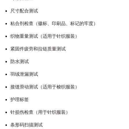
尺寸配合测试
粘合剂检查（徽标、印刷品、标记的牢度）
织物重量测试（适用于针织服装）
紧固件疲劳和拉链质量测试
防水测试
羽绒泄漏测试
接缝滑动测试（适用于梭织服装）
护理标签
针损伤检查（用于针织服装）
条形码扫描测试