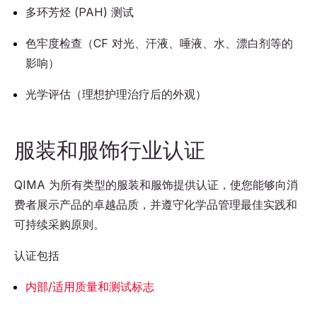
多环芳烃 (PAH) 测试
色牢度检查（CF 对光、汗液、唾液、水、漂白剂等的
影响）
光学评估（理想护理治疗后的外观）
服装和服饰行业认证
QIMA 为所有类型的服装和服饰提供认证，使您能够向消
费者展示产品的卓越品质，并遵守化学品管理最佳实践和
可持续采购原则。
认证包括
内部/适用质量和测试标志