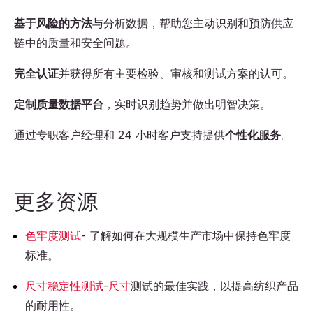
基于风险的方法
与分析数据，帮助您主动识别和预防供应
链中的质量和安全问题。
完全认证
并获得所有主要检验、审核和测试方案的认可。
定制质量数据平台
，实时识别趋势并做出明智决策。
通过专职客户经理和 24 小时客户支持提供
个性化服务
。
更多资源
色牢度测试
- 了解如何在大规模生产市场中保持色牢度
标准。
尺寸稳定性测试
-
尺寸
测试的最佳实践，以提高纺织产品
的耐用性。