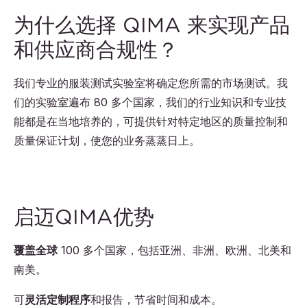
为什么选择 QIMA 来实现产品
和供应商合规性？
我们专业的服装测试实验室将确定您所需的市场测试。我
们的实验室遍布 80 多个国家，我们的行业知识和专业技
能都是在当地培养的，可提供针对特定地区的质量控制和
质量保证计划，使您的业务蒸蒸日上。
启迈QIMA优势
覆盖全球
100
多个国家，包括亚洲、非洲、欧洲、北美和
南美。
可
灵活定制程序
和报告，节省时间和成本。