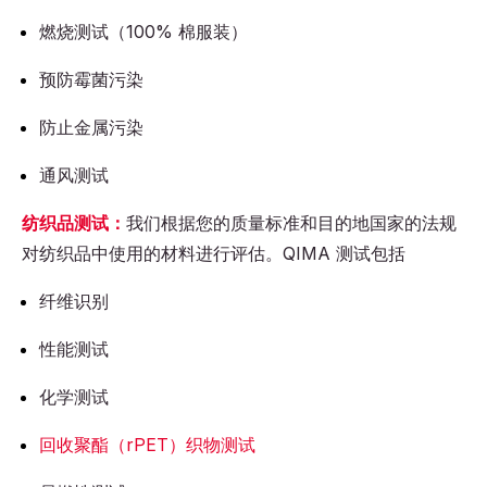
燃烧测试（100% 棉服装）
预防霉菌污染
防止金属污染
通风测试
纺织品测试：
我们根据您的质量标准和目的地国家的法规
对纺织品中使用的材料进行评估。QIMA 测试包括
纤维识别
性能测试
化学测试
回收聚酯（rPET）织物测试