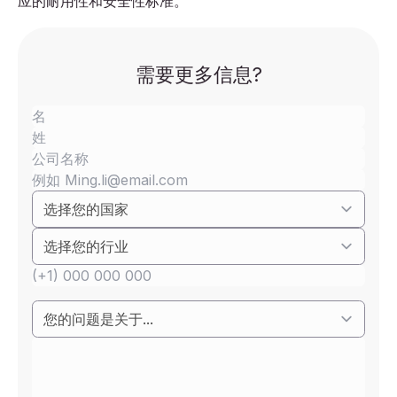
应的耐用性和安全性标准。
需要更多信息?