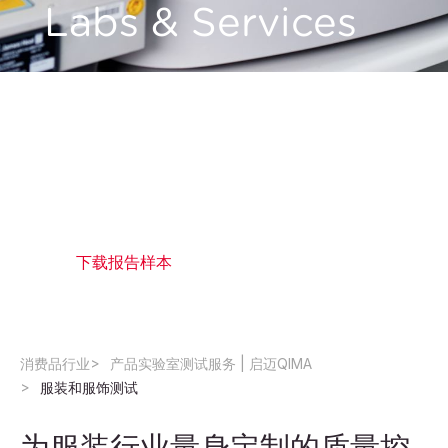
Labs & Services
QIMA 为一些全球服装品牌和零售商提供量身定制
的解决方案和可定制的检查清单，使其在供应链的
每个阶段都能符合特定国家的法规和国际标准。通
过我们的服装检测服务，满足您目的地市场的要
求。
下载报告样本
消费品行业
产品实验室测试服务 | 启迈QIMA
服装和服饰测试
为服装行业量身定制的质量控