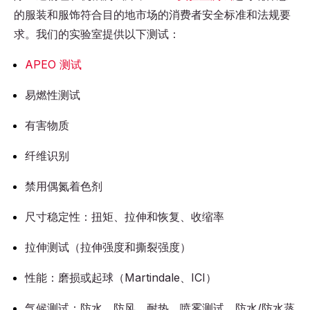
的服装和服饰符合目的地市场的消费者安全标准和法规要
求。我们的实验室提供以下测试：
APEO 测试
易燃性测试
有害物质
纤维识别
禁用偶氮着色剂
尺寸稳定性：扭矩、拉伸和恢复、收缩率
拉伸测试（拉伸强度和撕裂强度）
性能：磨损或起球（Martindale、ICI）
气候测试：防水、防风、耐热、喷雾测试、防水/防水蒸