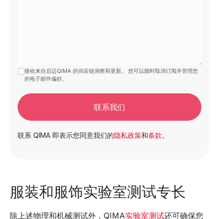
接收来自启迈QIMA 的供应链洞察和更新。 您可以随时取消订阅并管理您
的电子邮件偏好。
联系我们
联系 QIMA 即表示您同意我们的
隐私政策
和
条款
。
服装和服饰实验室测试专长
除上述物理和机械测试外，QIMA
实验室测试
还可确保您