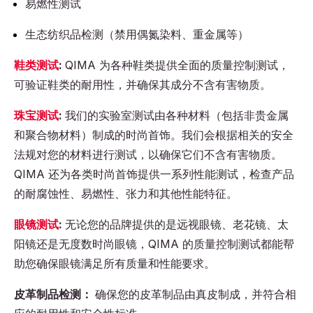
易燃性测试
生态纺织品检测（禁用偶氮染料、重金属等）
鞋类测试
:
QIMA 为各种鞋类提供全面的质量控制测试，
可验证鞋类的耐用性，并确保其成分不含有害物质。
珠宝测试
:
我们的实验室测试由各种材料（包括非贵金属
和聚合物材料）制成的时尚首饰。我们会根据相关的安全
法规对您的材料进行测试，以确保它们不含有害物质。
QIMA 还为各类时尚首饰提供一系列性能测试，检查产品
的耐腐蚀性、易燃性、张力和其他性能特征。
眼镜测试
:
无论您的品牌提供的是远视眼镜、老花镜、太
阳镜还是无度数时尚眼镜，QIMA 的质量控制测试都能帮
助您确保眼镜满足所有质量和性能要求。
皮革制品检测：
确保您的皮革制品由真皮制成，并符合相