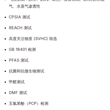
气、水蒸气渗透性
CPSIA 测试
REACH 测试
高度关注物质 (SVHC) 筛选
GB 18401 检测
PFAS 测试
抗菌和抗微生物测试
甲醛测试
DMF 测试
五氯苯酚（PCP）检测