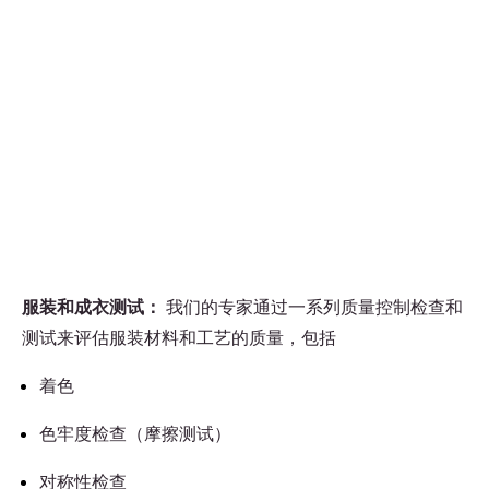
服装和成衣测试：
我们的专家通过一系列质量控制检查和
测试来评估服装材料和工艺的质量，包括
着色
色牢度检查（摩擦测试）
对称性检查