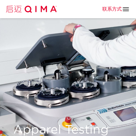
联系方式
Apparel Testing