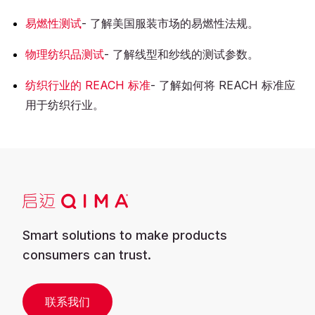
易燃性测试
- 了解美国服装市场的易燃性法规。
物理纺织品测试
- 了解线型和纱线的测试参数。
纺织行业的 REACH 标准
- 了解如何将 REACH 标准应
用于纺织行业。
Smart solutions to make products
consumers can trust.
联系我们