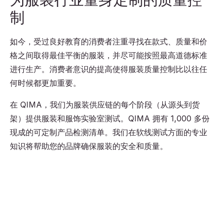
制
如今，受过良好教育的消费者注重寻找在款式、质量和价
格之间取得最佳平衡的服装，并尽可能按照最高道德标准
进行生产。消费者意识的提高使得服装质量控制比以往任
何时候都更加重要。
在 QIMA，我们为服装供应链的每个阶段（从源头到货
架）提供服装和服饰实验室测试。QIMA 拥有 1,000 多份
现成的可定制产品检测清单。我们在软线测试方面的专业
知识将帮助您的品牌确保服装的安全和质量。