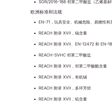
SOR/2016-188 邻苯二甲酸盐（乙烯基
欧洲标准和法规
EN-71，玩具安全、机械危险、易燃性
REACH 附录 XVII，镉含量
REACH 附录 XVII、EN-12472 和 EN-
REACH-SVHC 邻苯二甲酸盐
REACH 附录 XVII，邻苯二甲酸酯含量
REACH 附录 XVII，有机锡
REACH 附录 XVII，多环芳烃
REACH 附录 XVII，铅含量