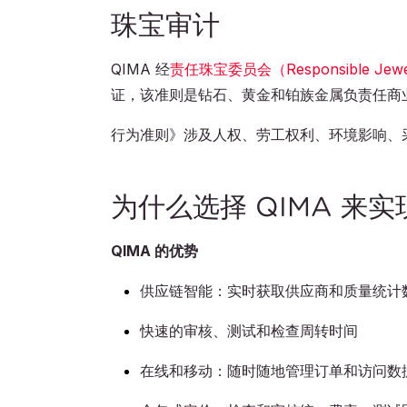
珠宝审计
QIMA 经
责任珠宝委员会（Responsible Jewel
证，该准则是钻石、黄金和铂族金属负责任商
行为准则》涉及人权、劳工权利、环境影响、
为什么选择 QIMA 来
QIMA 的优势
供应链智能：实时获取供应商和质量统计
快速的审核、测试和检查周转时间
在线和移动：随时随地管理订单和访问数