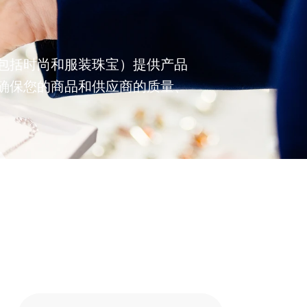
包括时尚和服装珠宝）提供产品
确保您的商品和供应商的质量、