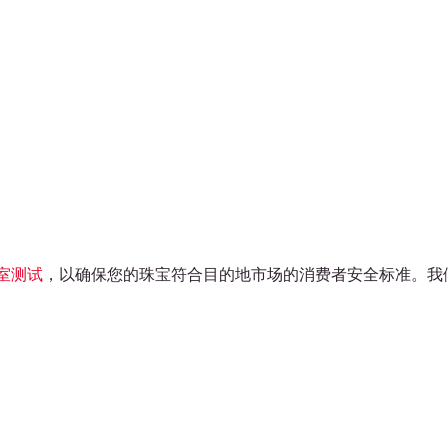
室测试
，以确保您的珠宝符合目的地市场的消费者安全标准。我