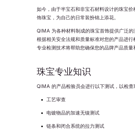
如今，由于半宝石和非宝石材料设计的珠宝价
饰珠宝，为自己的日常装扮锦上添花。
QIMA 为各种材料制成的珠宝首饰提供广泛
根据相关安全法规和质量标准对您的产品进行检
专业检测技术将帮助您确保您的品牌产品质量
珠宝专业知识
QIMA 的产品检验员会进行以下测试，以检
工艺审查
电镀物品的加速无镍测试
链条和闭合系统的拉力测试