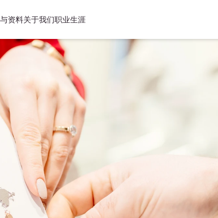
与资料
关于我们
职业生涯