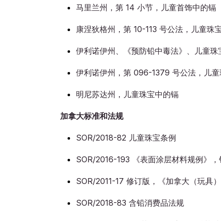
马里兰州，第 14 小节，儿童首饰中的镉
康涅狄格州，第 10-113 号公法，儿童
伊利诺伊州、《预防铅中毒法》、儿童珠
伊利诺伊州，第 096-1379 号公法，儿
明尼苏达州，儿童珠宝中的镉
加拿大标准和法规
SOR/2018-82 儿童珠宝条例
SOR/2016-193 《表面涂层材料规例》
SOR/2011-17 修订版，《加拿大（玩
SOR/2018-83 含铅消费品法规