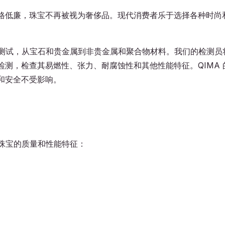
格低廉，珠宝不再被视为奢侈品。现代消费者乐于选择各种时尚
的测试，从宝石和贵金属到非贵金属和聚合物材料。我们的检测员
测，检查其易燃性、张力、耐腐蚀性和其他性能特征。QIMA 
和安全不受影响。
查珠宝的质量和性能特征：