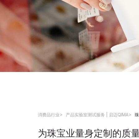
消费品行业
产品实验室测试服务 | 启迈QIMA
珠
为珠宝业量身定制的质