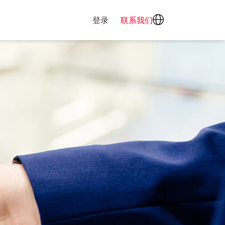
登录
联系我们