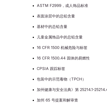
ASTM F2999，成人饰品标准
表面涂层中的总铅含量
基材中的总铅含量
儿童金属饰品中的总铅含量
16 CFR 1500 机械危险与标签
16 CFR 1500.44 固体的易燃性
CPSIA 跟踪标签
包装中的示范毒物（TPCH）
加州健康与安全法典》第 25214.1-25214.4
加州 65 号提案和解审查