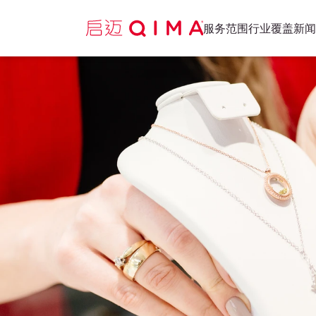
服务范围
行业覆盖
新闻