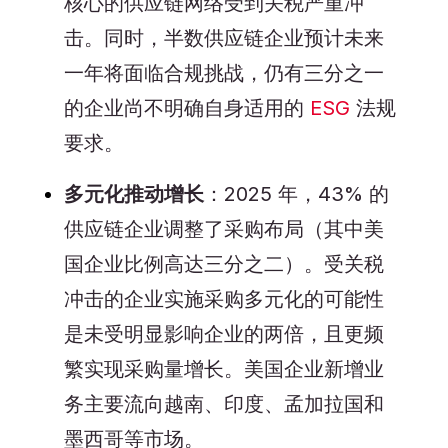
核心的供应链网络受到关税严重冲
击。同时，半数供应链企业预计未来
一年将面临合规挑战，仍有三分之一
的企业尚不明确自身适用的
ESG
法规
要求。
多元化推动增长
：2025 年，43% 的
供应链企业调整了采购布局（其中美
国企业比例高达三分之二）。受关税
冲击的企业实施采购多元化的可能性
是未受明显影响企业的两倍，且更频
繁实现采购量增长。美国企业新增业
务主要流向越南、印度、孟加拉国和
墨西哥等市场。