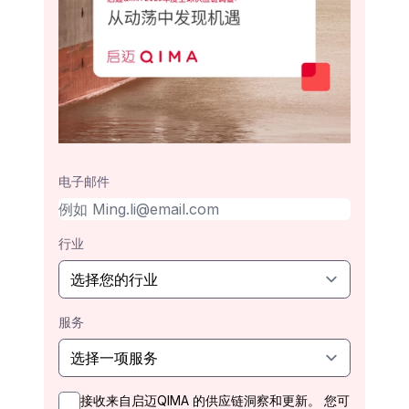
电子邮件
行业
服务
接收来自启迈QIMA 的供应链洞察和更新。 您可