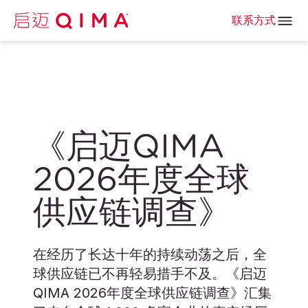
联系方式
《启迈QIMA
2026年度全球
供应链调查》
在经历了长达十年的持续动荡之后，全
球供应链已不再轻易措手不及。《启迈
QIMA 2026年度全球供应链调查》汇集