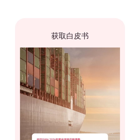
获取白皮书