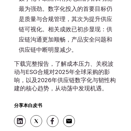
最为强劲。数字化投入的首要目标仍
是质量与合规管理，其次为提升供应
链可视化。相关成效已初步显现：供
应链沟通更加顺畅，产品安全问题和
供应链中断明显减少。
下载完整报告，了解成本压力、关税波
动与ESG合规对2025年全球采购的影
响，以及2026年供应链数字化与韧性构
建的核心趋势，从动荡中发现机遇。
分享本白皮书