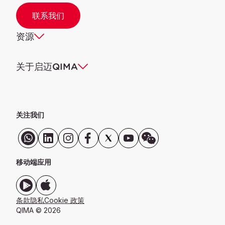
联系我们
资源
关于启迈QIMA
关注我们
移动端应用
条款
隐私
Cookie 政策
QIMA © 2026