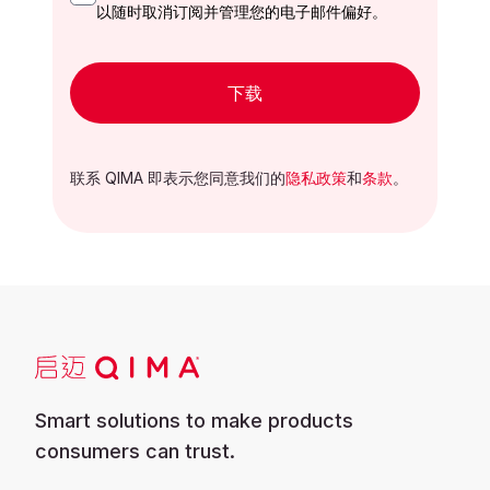
以随时取消订阅并管理您的电子邮件偏好。
下载
联系 QIMA 即表示您同意我们的
隐私政策
和
条款
。
Smart solutions to make products
consumers can trust.