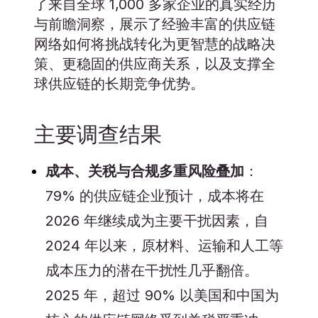
了来自全球 1,000 多家企业的真实经历
与前瞻洞察，展示了经验丰富的供应链
网络如何将挑战转化为更智慧的战略决
策、更稳固的供应商关系，以及支撑全
球供应链的长期竞争优势。
主要调查结果
成本、关税与合规多重风险叠加
：
79% 的供应链企业预计，成本将在
2026 年继续成为主要干扰因素，自
2024 年以来，原材料、运输和人工等
成本压力的潜在干扰性几乎翻倍。
2025 年，超过 90% 以美国和中国为