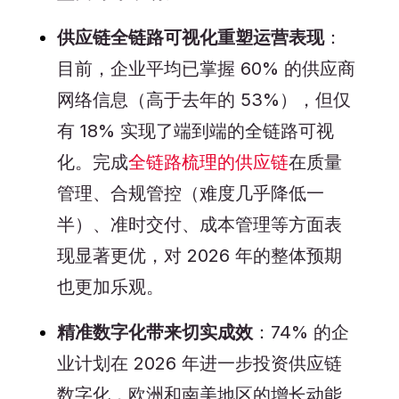
供应链全链路可视化重塑运营表现
：
目前，企业平均已掌握 60% 的供应商
网络信息（高于去年的 53%），但仅
有 18% 实现了端到端的全链路可视
化。完成
全链路梳理的供应链
在质量
管理、合规管控（难度几乎降低一
半）、准时交付、成本管理等方面表
现显著更优，对 2026 年的整体预期
也更加乐观。
精准数字化带来切实成效
：74% 的企
业计划在 2026 年进一步投资供应链
数字化，欧洲和南美地区的增长动能