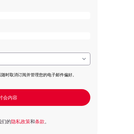
可以随时取消订阅并管理您的电子邮件偏好。
讨会内容
我们的
隐私政策
和
条款
。