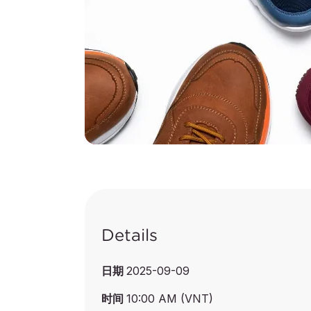
Details
日期
2025-09-09
时间
10:00 AM (VNT)