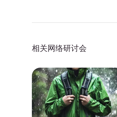
相关网络研讨会