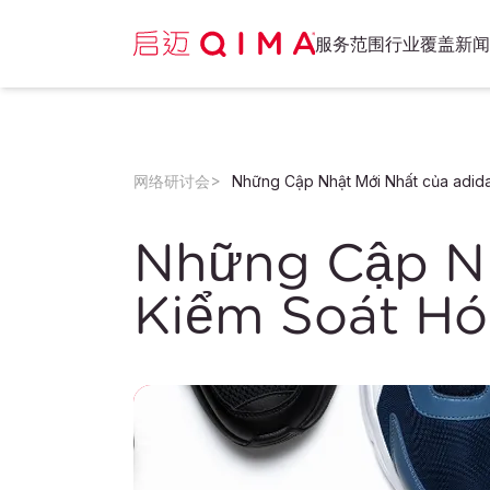
服务范围
行业覆盖
新闻
网络研讨会
Những Cập Nh
Kiểm Soát Hó