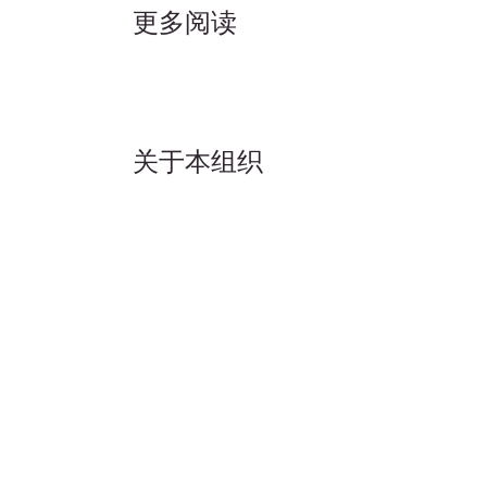
更多阅读
关于本组织