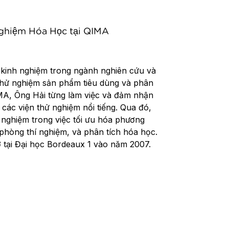
ghiệm Hóa Học tại QIMA
 kinh nghiệm trong ngành nghiên cứu và
 thử nghiệm sản phẩm tiêu dùng và phân
IMA, Ông Hải từng làm việc và đảm nhận
i các viện thử nghiệm nổi tiếng. Qua đó,
 nghiệm trong việc tối ưu hóa phương
phòng thí nghiệm, và phân tích hóa học.
 tại Đại học Bordeaux 1 vào năm 2007.