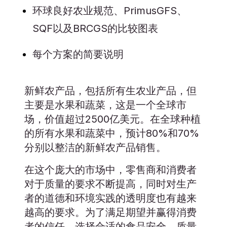
环球良好农业规范、PrimusGFS、
SQF以及BRCGS的比较图表
每个方案的简要说明
新鲜农产品，包括所有生农业产品，但
主要是水果和蔬菜，这是一个全球市
场，价值超过2500亿美元。在全球种植
的所有水果和蔬菜中，预计80%和70%
分别以整洁的新鲜农产品销售。
在这个庞大的市场中，零售商和消费者
对于质量的要求不断提高，同时对生产
者的道德和环境实践的透明度也有越来
越高的要求。为了满足期望并赢得消费
者的信任，选择合适的食品安全、质量