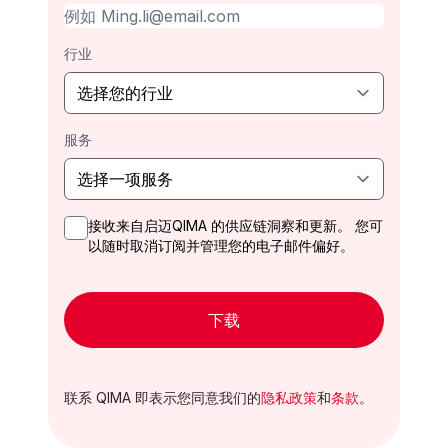
行业
服务
接收来自启迈QIMA 的供应链洞察和更新。 您可
以随时取消订阅并管理您的电子邮件偏好。
下载
联系 QIMA 即表示您同意我们的
隐私政策
和
条款
。