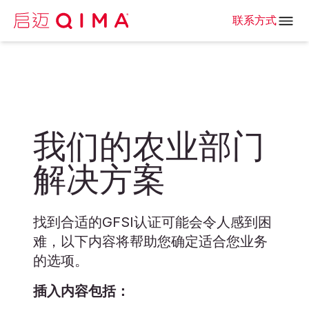
联系方式
我们的农业部门
解决方案
找到合适的GFSI认证可能会令人感到困
难，以下内容将帮助您确定适合您业务
的选项。
插入内容包括：