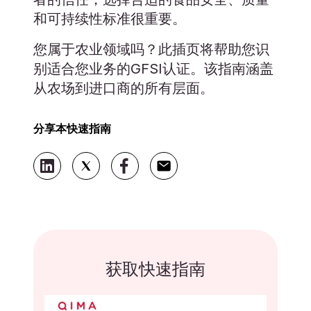
和可持续性标准很重要。
您属于农业领域吗？此插页将帮助您识
别适合您业务的GFSI认证。该指南涵盖
从农场到进口商的所有层面。
分享本快速指南
获取快速指南