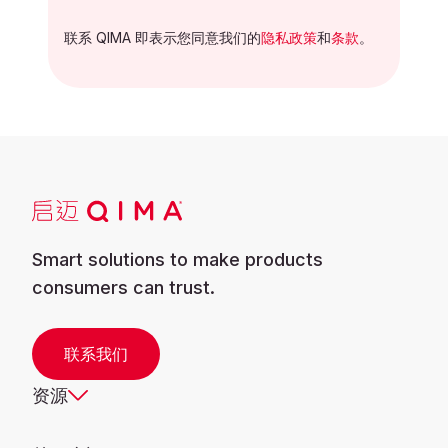
联系 QIMA 即表示您同意我们的
隐私政策
和
条款
。
Smart solutions to make products
consumers can trust.
联系我们
资源