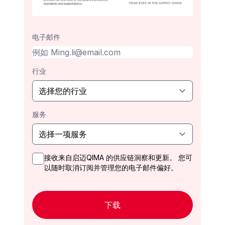
电子邮件
行业
服务
接收来自启迈QIMA 的供应链洞察和更新。 您可
以随时取消订阅并管理您的电子邮件偏好。
下载