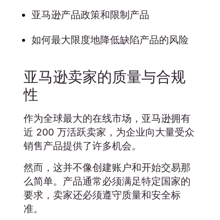
亚马逊产品政策和限制产品
如何最大限度地降低缺陷产品的风险
亚马逊卖家的质量与合规
性
作为全球最大的在线市场，亚马逊拥有
近 200 万活跃卖家，为企业向大量受众
销售产品提供了许多机会。
然而，这并不像创建账户和开始交易那
么简单。产品通常必须满足特定国家的
要求，卖家还必须遵守质量和安全标
准。