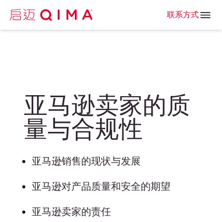
联系方式
亚马逊卖家的质
量与合规性
亚马逊销售的现状与发展
亚马逊对产品质量和安全的期望
亚马逊卖家的责任