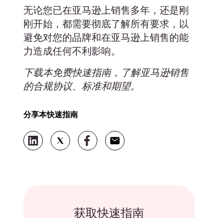
无论您已在亚马逊上销售多年，还是刚
刚开始，都需要彻底了解所有要求，以
避免对您的品牌和在亚马逊上销售的能
力造成任何不利影响。
下载本免费快速指南，了解亚马逊销售
的合规协议、标准和期望。
分享本快速指南
获取快速指南