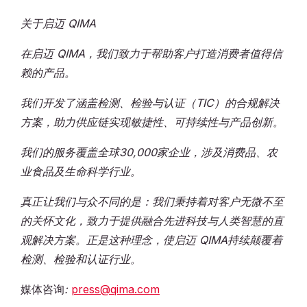
关于启迈 QIMA
在启迈 QIMA，我们致力于帮助客户打造消费者值得信
赖的产品。
我们开发了涵盖检测、检验与认证（TIC）的合规解决
方案，助力供应链实现敏捷性、可持续性与产品创新。
我们的服务覆盖全球30,000家企业，涉及消费品、农
业食品及生命科学行业。
真正让我们与众不同的是：我们秉持着对客户无微不至
的关怀文化，致力于提供融合先进科技与人类智慧的直
观解决方案。正是这种理念，使启迈 QIMA持续颠覆着
检测、检验和认证行业。
媒体咨询
:
press@qima.com