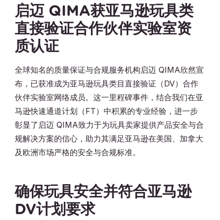
启迈 QIMA获亚马逊玩具类
直接验证合作伙伴实验室资
质认证
全球知名的质量保证与合规服务机构启迈 QIMA欣然宣
布，已获准成为亚马逊玩具类目直接验证（DV）合作
伙伴实验室网络成员。这一里程碑事件，结合我们在亚
马逊快速通道计划（FT）中积累的专业经验，进一步
彰显了启迈 QIMA致力于为玩具卖家提供产品安全与合
规解决方案的信心，助力其满足亚马逊在美国、加拿大
及欧洲市场严格的安全与合规标准。
确保玩具安全并符合亚马逊
DV计划要求