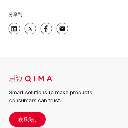
分享到
Smart solutions to make products
consumers can trust.
联系我们