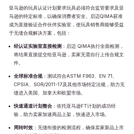
亚马逊的玩具认证计划要求玩具必须符合监管要求及亚
马逊的特定标准，以确保消费者安全。启迈QIMA获准
成为直接验证合作伙伴实验室，使玩具销售商能够受益
于无缝合规解决方案，包括：
经认证实验室直接检测
：启迈 QIMA执行全面检测，
将结果直接提交给亚马逊，卖家无需自行上传合规文
件。
全球标准合规
：测试符合ASTM F963、EN 71、
CPSIA、SOR/2011-17及其他市场特定法规，助力无
缝进入美国、加拿大和欧盟市场。
快速通道计划整合
：依托亚马逊FT计划的成功经
验，助力卖家加速商品上架，快速进入市场。
周转时效
：无缝衔接的检测流程，确保卖家新品上市