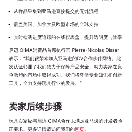
从样品采集到亚马逊直接提交的无缝流程
覆盖美国、加拿大及欧盟市场的全球支持
实时检测进度追踪的在线仪表盘，提升透明度与效率
启迈 QIMA消费品首席执行官 Pierre-Nicolas Disser
表示：“我们很荣幸加入亚马逊的DV合作伙伴网络。此
次认证彰显了我们致力于保障产品安全、助力卖家在竞
争激烈的市场中取得成功。我们将凭借专业知识和创新
工具，全力支持玩具行业的发展。”
卖家后续步骤
玩具卖家应与启迈 QIMA合作以满足亚马逊的开发者验
证要求。更多详情请访问我们的
网页
。