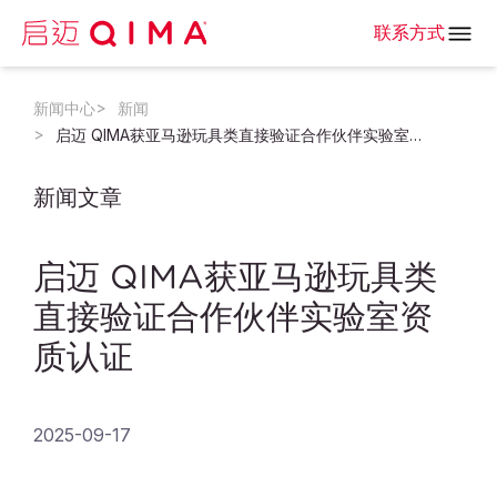
联系方式
新闻中心
新闻
启迈 QIMA获亚马逊玩具类直接验证合作伙伴实验室资质认证
新闻文章
启迈 QIMA获亚马逊玩具类
直接验证合作伙伴实验室资
质认证
2025-09-17