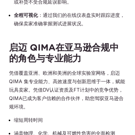
或补货不受合规延误影响。
全程可视化
：通过我们的在线仪表盘实时跟踪进度，
确保卖家准确掌握测试进展状况。
启迈
QIMA在亚马逊合规中
的角色与专业能力
凭借覆盖亚洲、欧洲和美洲的全球实验室网络，启迈
QIMA 集专业能力、高效速度与创新思维于一体，赋能
玩具卖家。凭借DV认证资质及FT计划中的竞争优势，
QIMA已成为客户信赖的合作伙伴，助您驾驭亚马逊合
规环境。
缩短周转时间
涵盖物理、化学、机械及可燃性危害的全面检测