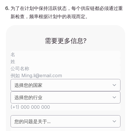
为了在计划中保持活跃状态，每个供应链都必须通过重
新检查，频率根据计划中的表现而定。
需要更多信息?