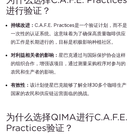
进行验证？
持续改进：
C.A.F.E. Practices是一个验证计划，而不是
一次性的认证系统。这意味着为了确保高质量咖啡供应
的工作是长期进行的，目标是积极影响种植社区。
对利益相关者的影响：
星巴克通过与国际保护协会这样
的组织合作，增强该项目，通过测量采购程序对参与的
农民和生产者的影响。
有效性：
该计划使星巴克能够了解全球30多个咖啡生产
国家的农民和供应链运营面临的挑战。
为什么选择QIMA进行C.A.F.E.
Practices验证？