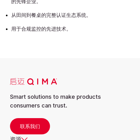
的先锋企业。
从田间到餐桌的完整认证生态系统。
用于合规监控的先进技术。
Smart solutions to make products
consumers can trust.
联系我们
资源