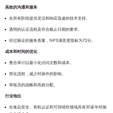
高效的沟通和服务
在所有阶段提供灵活和响应迅速的技术支持。
透明的认证流程及符合截止日期的要求。
经过验证的服务质量，NPS满意度指标为72分。
成本和时间的优化
整合审计以最小化访问次数和成本。
简化流程，减少对操作的影响。
审核员的战略和高效分配。
行业地位
在食品安全、有机认证和可持续性领域具有30多年经验