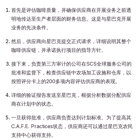
首先是评估咖啡质量，并确保供应商在开展业务之前透
明地传达至生产者层面的财务信息。这是与星巴克开展
业务的先决条件。
然后，供应商向星巴克提交正式请求，详细说明其整个
咖啡供应链，并承诺执行项目的指导方针。
接下来，负责第三方审计的公司在SCS全球服务公司的
批准和监督下，检查供应链中农场加工设施和仓库，以
按照评分卡上的200多项内容评估供应商的表现。
详细的验证报告发送至星巴克，根据分析数据分配供应
商在计划中的状态。
一旦获得批准，供应商负责达到计划标准。为了提高其
C.A.F.E. Practices状态，供应商还可以通过星巴克农民
支持中心获得支持。