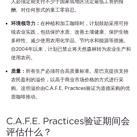
人必须定期支付不少于国家或地区法定最低工资的报
酬。对任何形式的童工零容忍。
环境领导力：
在种植和加工咖啡时，计划鼓励采用可持
续农业实践，包括保护水质、改善土壤健康、保护生物
多样性、减少使用农用化学品、节约水和能源等措施。
自2004年以来，计划已禁止将天然森林转为农业生产和
使用农药。
质量：
所有生产必须符合高质量标准。星巴克提供支持
农民盈利的溢价，以高于商业市场价格的方式进行采
购。这些溢价由C.A.F.E. Practices验证为道德采购的优
质咖啡推动。
C.A.F.E. Practices验证期间会
评估什么？