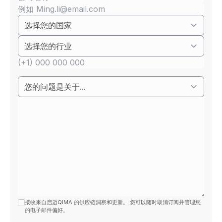
接收来自启迈QIMA 的供应链洞察和更新。 您可以随时取消订阅并管理您
的电子邮件偏好。