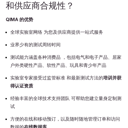
和供应商合规性？
QIMA 的优势
全球实验室网络 为您及供应商提供一站式服务
业界少有的测试周转时间
测试能力涵盖各种消费品 ，包括电气和电子产品、居家
户外类硬性产品、软性产品、玩具和青少年产品
实验室专家接受过监管标准 和最新测试方法的
培训并获
得认证资质
经验丰富的全球技术支持团队 可帮助您建立量身定制测
试
方便的在线和移动预订，以及随时随地管理订单和访问
数据的
在线数据库