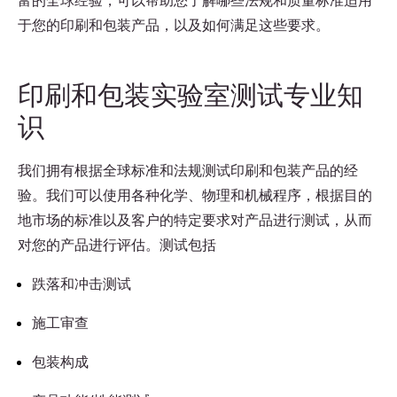
富的全球经验，可以帮助您了解哪些法规和质量标准适用
于您的印刷和包装产品，以及如何满足这些要求。
印刷和包装实验室测试专业知
识
我们拥有根据全球标准和法规测试印刷和包装产品的经
验。我们可以使用各种化学、物理和机械程序，根据目的
地市场的标准以及客户的特定要求对产品进行测试，从而
对您的产品进行评估。测试包括
跌落和冲击测试
施工审查
包装构成