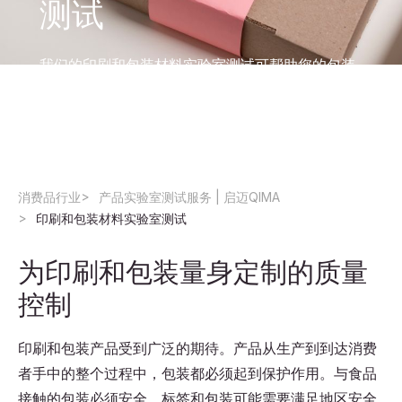
测试
我们的印刷和包装材料实验室测试可帮助您的包装
符合法律要求、质量标准和客户期望。了解我们的
全球实验室网络如何帮助您简化质量控制
消费品行业
产品实验室测试服务 | 启迈QIMA
印刷和包装材料实验室测试
为印刷和包装量身定制的质量
控制
印刷和包装产品受到广泛的期待。产品从生产到到达消费
者手中的整个过程中，包装都必须起到保护作用。与食品
接触的包装必须安全。标签和包装可能需要满足地区安全