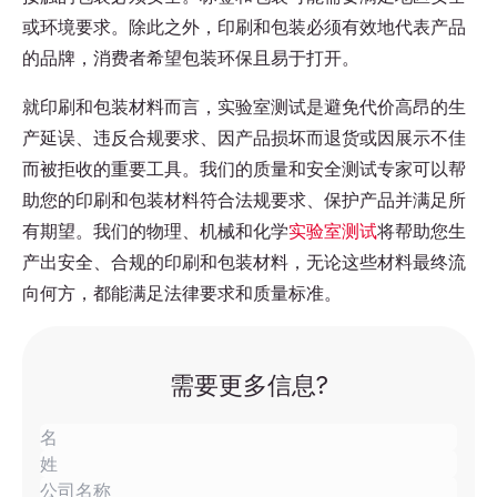
或环境要求。除此之外，印刷和包装必须有效地代表产品
的品牌，消费者希望包装环保且易于打开。
就印刷和包装材料而言，实验室测试是避免代价高昂的生
产延误、违反合规要求、因产品损坏而退货或因展示不佳
而被拒收的重要工具。我们的质量和安全测试专家可以帮
助您的印刷和包装材料符合法规要求、保护产品并满足所
有期望。我们的物理、机械和化学
实验室测试
将帮助您生
产出安全、合规的印刷和包装材料，无论这些材料最终流
向何方，都能满足法律要求和质量标准。
需要更多信息?