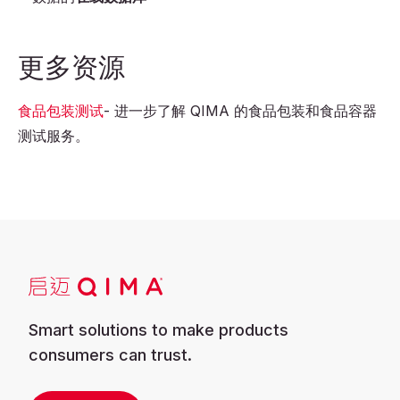
更多资源
食品包装测试
- 进一步了解 QIMA 的食品包装和食品容器
测试服务。
Smart solutions to make products
consumers can trust.