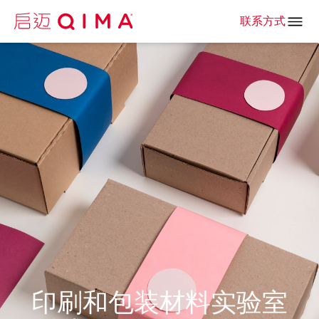
联系方式
印刷和包装材料实验室