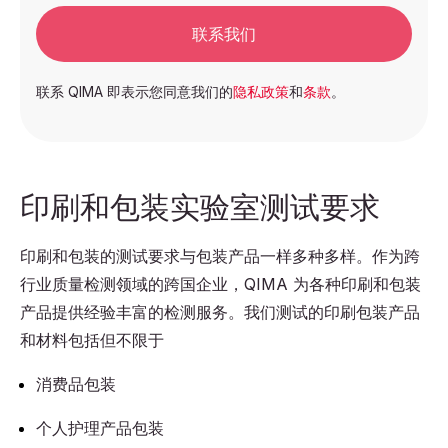
联系我们
联系 QIMA 即表示您同意我们的
隐私政策
和
条款
。
印刷和包装实验室测试要求
印刷和包装的测试要求与包装产品一样多种多样。作为跨
行业质量检测领域的跨国企业，QIMA 为各种印刷和包装
产品提供经验丰富的检测服务。我们测试的印刷包装产品
和材料包括但不限于
消费品包装
个人护理产品包装