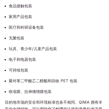
食品接触包装
家用产品包装
医疗和科研设备包装
无菌包装
玩具、青少年/儿童产品包装
电子和电器包装
可持续包装
聚对苯二甲酸乙二醇酯和回收 PET 包装
收缩膜、拉伸缠绕膜包装
目的地市场的安全和环境标准也各不相同。QIMA 拥有丰