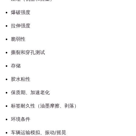
爆破强度
拉伸强度
脆弱性
撕裂和穿孔测试
存储
胶水粘性
保质期、加速老化
标签耐久性（油墨摩擦、剥落）
环境条件
车辆运输模拟、振动/摇晃