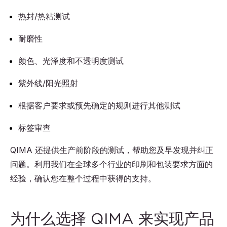
热封/热粘测试
耐磨性
颜色、光泽度和不透明度测试
紫外线/阳光照射
根据客户要求或预先确定的规则进行其他测试
标签审查
QIMA 还提供生产前阶段的测试，帮助您及早发现并纠正
问题。利用我们在全球多个行业的印刷和包装要求方面的
经验，确认您在整个过程中获得的支持。
为什么选择 QIMA 来实现产品