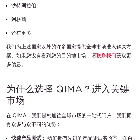
沙特阿拉伯
阿联酋
还有更多
我们为上述国家以外的许多国家提供全球市场准入解决方
案。如果您没有看到您的目的地市场，请
联系我们
获取更
多信息。
为什么选择 QIMA？进入关键
市场
在 QIMA，我们是您通往全球市场的一站式门户，我们拥
有众多与众不同的优势：
快速产品测试：
我们拥有先进的产品测试实验室，在合