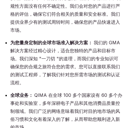
规性方面没有任何不确定性。我们会对您的产品进行严
格的评估，确保它们符合相关的质量和安全标准。我们
提供业界少有的测试周转时间，确保您的产品快速进入
市场。
为您量身定制的全球市场准入解决方案：
我们的 GMA
解决方案经过精心设计，适合您独特的产品和目标市
场。我们深知 "一刀切 "的道理，而我们的专业知识可
确保您的合规之旅符合您的需求。您可以直接联系我们
的测试工程师，了解我们针对您所需市场的测试和认证
流程。
全球业务：
QIMA 在全球 100 多个国家设有 60 多个办
事处和实验室，多年深耕电子产品和其他消费品质量控
制领域。我们广泛的网络意味着我们对目的地市场的风
俗习惯和文化有着深入的了解，从而帮助您顺利进入新
的市场。