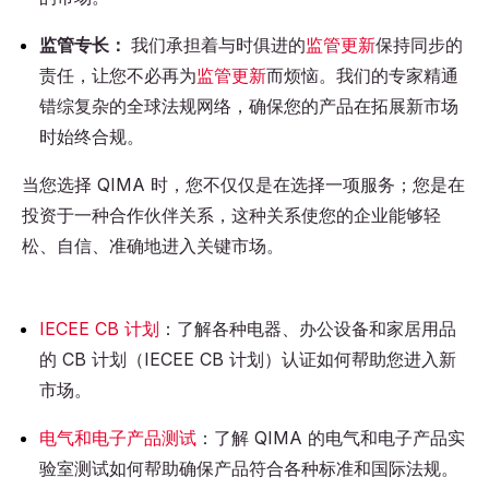
监管专长：
我们承担着与时俱进的
监管更新
保持同步的
责任，让您不必再为
监管更新
而烦恼。我们的专家精通
错综复杂的全球法规网络，确保您的产品在拓展新市场
时始终合规。
当您选择 QIMA 时，您不仅仅是在选择一项服务；您是在
投资于一种合作伙伴关系，这种关系使您的企业能够轻
松、自信、准确地进入关键市场。
IECEE CB 计划
：了解各种电器、办公设备和家居用品
的 CB 计划（IECEE CB 计划）认证如何帮助您进入新
市场。
电气和电子产品测试
：了解 QIMA 的电气和电子产品实
验室测试如何帮助确保产品符合各种标准和国际法规。