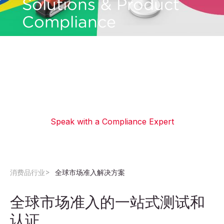
Solutions & Product
Compliance
借助 QIMA 全面的全球市场准入 (GMA) 解决方
案，让您的电气和电子产品更快进入市场。通过我
们的专家指导和简化的认证流程，确保符合法规要
求并进入新市场。
Speak with a Compliance Expert
消费品行业
全球市场准入解决方案
全球市场准入的一站式测试和
认证