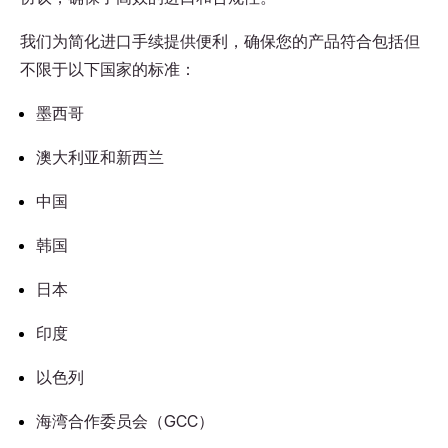
我们为简化进口手续提供便利，确保您的产品符合包括但
不限于以下国家的标准：
墨西哥
澳大利亚和新西兰
中国
韩国
日本
印度
以色列
海湾合作委员会（GCC）