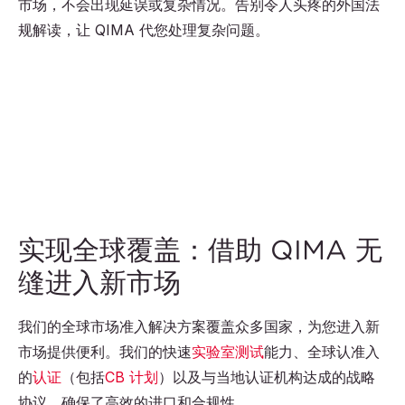
市场，不会出现延误或复杂情况。告别令人头疼的外国法
规解读，让 QIMA 代您处理复杂问题。
实现全球覆盖：借助 QIMA 无
缝进入新市场
我们的全球市场准入解决方案覆盖众多国家，为您进入新
市场提供便利。我们的快速
实验室测试
能力、全球认准入
的
认证
（包括
CB 计划
）以及与当地认证机构达成的战略
协议，确保了高效的进口和合规性。