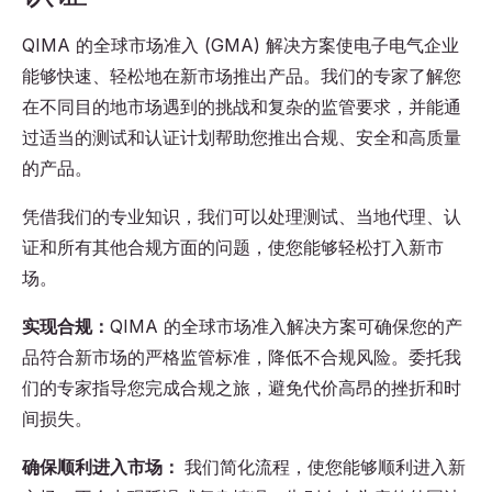
QIMA 的全球市场准入 (GMA) 解决方案使电子电气企业
能够快速、轻松地在新市场推出产品。我们的专家了解您
在不同目的地市场遇到的挑战和复杂的监管要求，并能通
过适当的测试和认证计划帮助您推出合规、安全和高质量
的产品。
凭借我们的专业知识，我们可以处理测试、当地代理、认
证和所有其他合规方面的问题，使您能够轻松打入新市
场。
实现合规：
QIMA 的全球市场准入解决方案可确保您的产
品符合新市场的严格监管标准，降低不合规风险。委托我
们的专家指导您完成合规之旅，避免代价高昂的挫折和时
间损失。
确保顺利进入市场：
我们简化流程，使您能够顺利进入新