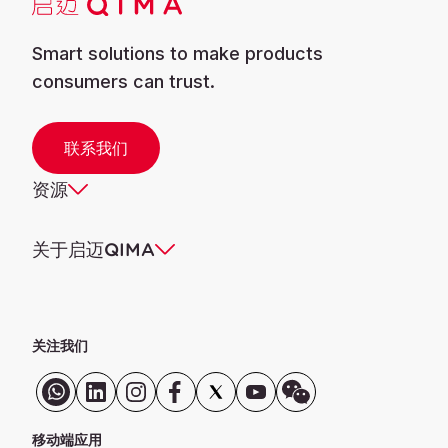
Smart solutions to make products
consumers can trust.
联系我们
资源
关于启迈QIMA
关注我们
移动端应用