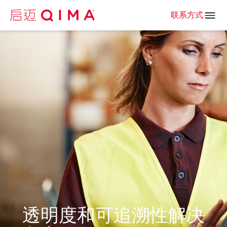
联系方式
透明度和可追溯性解决