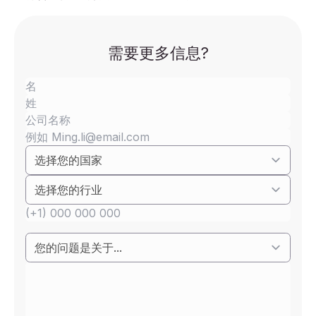
需要更多信息?