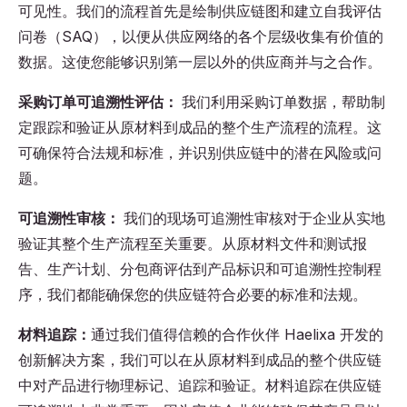
可见性。我们的流程首先是绘制供应链图和建立自我评估
问卷（SAQ），以便从供应网络的各个层级收集有价值的
数据。这使您能够识别第一层以外的供应商并与之合作。
采购订单可追溯性评估：
我们利用采购订单数据，帮助制
定跟踪和验证从原材料到成品的整个生产流程的流程。这
可确保符合法规和标准，并识别供应链中的潜在风险或问
题。
可追溯性审核：
我们的现场可追溯性审核对于企业从实地
验证其整个生产流程至关重要。从原材料文件和测试报
告、生产计划、分包商评估到产品标识和可追溯性控制程
序，我们都能确保您的供应链符合必要的标准和法规。
材料追踪：
通过我们值得信赖的合作伙伴 Haelixa 开发的
创新解决方案，我们可以在从原材料到成品的整个供应链
中对产品进行物理标记、追踪和验证。材料追踪在供应链