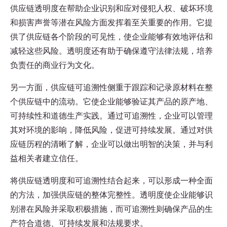
供应链透明度在帮助企业识别和应对侵犯人权、破坏环境
和损害声誉等潜在风险方面发挥着至关重要的作用。它提
供了供应链各个阶段的可见性，使企业能够有效地评估和
减轻这些风险。透明度还有助于确保遵守法律法规，培养
负责任的商业行为文化。
另一方面，供应链可追溯性侧重于跟踪和记录原材料在整
个供应链中的流动。它使企业能够验证其产品的原产地、
可持续性和道德生产实践。通过可追溯性，企业可以管理
其对环境的影响，降低风险，促进可持续发展。通过对供
应链历程的清晰了解，企业可以做出明智的决策，并与利
益相关者建立信任。
将供应链透明度和可追溯性结合起来，可以形成一种全面
的方法，加强供应链的整体完整性。透明度使企业能够识
别潜在风险并采取积极措施，而可追溯性则确保产品的生
产符合道德、可持续发展和法规要求。