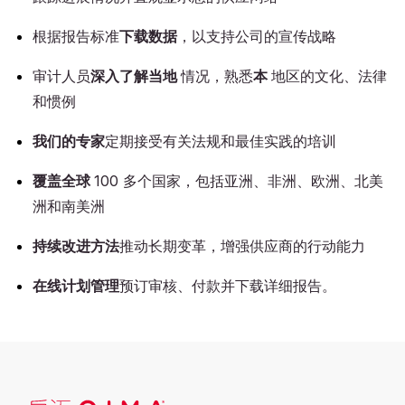
根据报告标准
下载数据
，以支持公司的宣传战略
审计人员
深入了解当地
情况，熟悉
本
地区的文化、法律
和惯例
我们的专家
定期接受有关法规和最佳实践的培训
覆盖全球
100 多个国家，包括亚洲、非洲、欧洲、北美
洲和南美洲
持续改进方法
推动长期变革，增强供应商的行动能力
在线计划管理
预订审核、付款并下载详细报告。