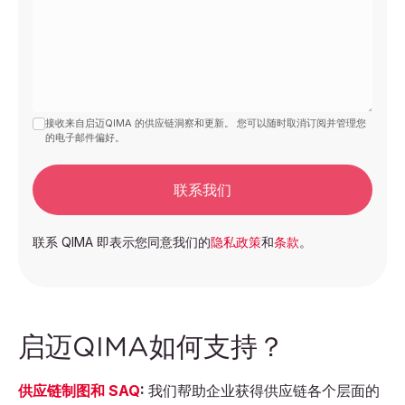
接收来自启迈QIMA 的供应链洞察和更新。 您可以随时取消订阅并管理您
的电子邮件偏好。
联系我们
联系 QIMA 即表示您同意我们的
隐私政策
和
条款
。
启迈QIMA如何支持？
供应链制图和 SAQ
:
我们帮助企业获得供应链各个层面的