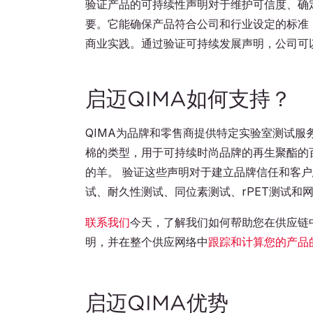
验证产品的可持续性声明对于维护可信度、确
要。它能确保产品符合公司和行业设定的标准
商业实践。通过验证可持续发展声明，公司可
启迈QIMA如何支持？
QIMA为品牌和零售商提供特定实验室测试
棉的类型，用于可持续时尚品牌的再生聚酯的
的羊。 验证这些声明对于建立品牌信任和客
试、耐久性测试、同位素测试、rPET测试和
联系我们
今天，了解我们如何帮助您在供应链
明，并在整个供应网络中
跟踪和计算您的产品
启迈QIMA优势