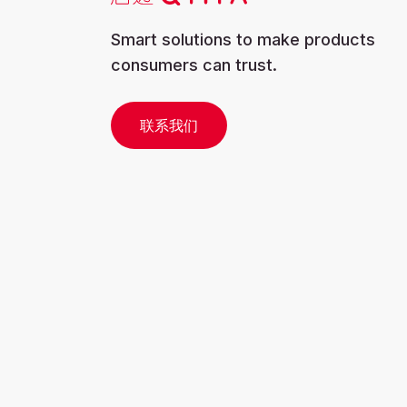
Smart solutions to make products
consumers can trust.
联系我们