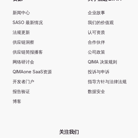
新闻中心
企业故事
SASO 最新情况
我们的价值观
法规更新
认可资质
供应链洞察
合作伙伴
供应链简报播客
公司政策
网络研讨会
QIMA 决策规则
QIMAone SaaS资源
投诉与申诉
开发者门户
指导方针与法律法规
报告验证
数据安全
博客
关注我们