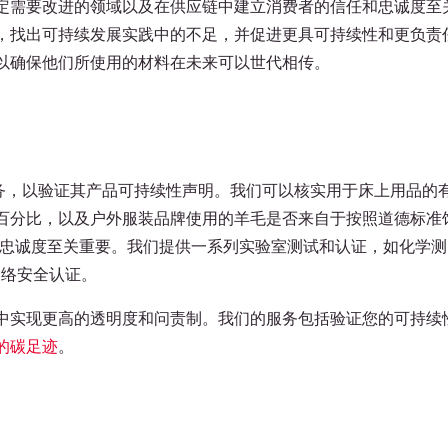
定需要改进的领域以及在供应链中建立消费者的信任和忠诚度至
，找出可持续发展实践中的不足，并促进更具可持续性和更负责
以确保他们所使用的材料在未来可以世代相传。
服务，以验证其产品可持续性声明。我们可以核实用于床上用品的
百分比，以及户外服装品牌使用的羊毛是否来自于按照道德标准
户忠诚度至关重要。我们提供一系列实验室测试和认证，如化学测
网络安全认证。
中实现更高的透明度和问责制。我们的服务包括验证您的可持续
的碳足迹
。