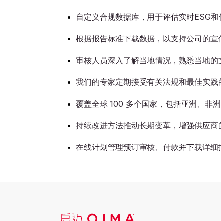
自定义合规数据库，用于评估实时ESG
根据报告标准下载数据，以支持公司的宣
审核人员深入了解当地情况，熟悉当地的
我们的专家定期接受有关法规和最佳实践
覆盖全球 100 多个国家，包括亚洲、非
持续改进方法推动长期变革，增强供应商
在线计划管理预订审核、付款并下载详细