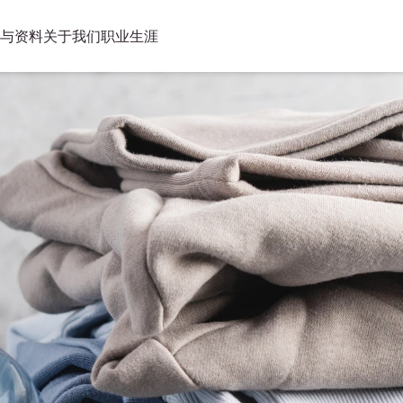
与资料
关于我们
职业生涯