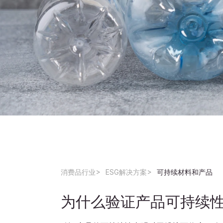
消费品行业
ESG解决方案
可持续材料和产品
为什么验证产品可持续