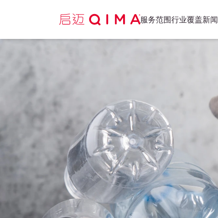
服务范围
行业覆盖
新闻