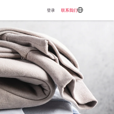
登录
联系我们