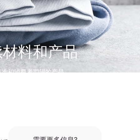
续材料和产品
标准和消费者期望的产品。
需要更多信息?