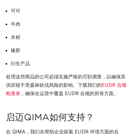
可可
牛肉
木材
橡胶
衍生产品
处理这些商品的公司必须实施严格的尽职调查，以确保其
供应链不受森林砍伐风险的影响。下载我们的
EUDR 合规
检查表
，确保在运营中覆盖 EUDR 合规的所有方面。
启迈QIMA如何支持？
在 QIMA，我们在帮助企业探索 EUDR 环境方面的合