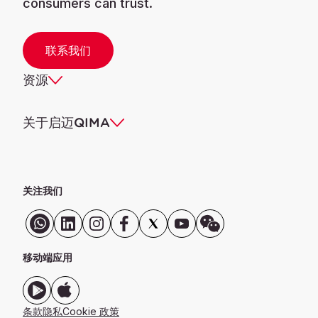
consumers can trust.
联系我们
资源
关于启迈QIMA
关注我们
移动端应用
条款
隐私
Cookie 政策