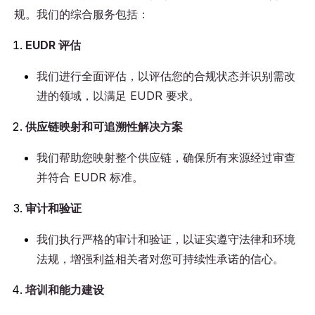
规。我们的综合服务包括：
EUDR 评估
我们进行全面评估，以评估您的合规状态并识别需改
进的领域，以满足 EUDR 要求。
供应链映射和可追溯性解决方案
我们帮助您映射整个供应链，确保所有来源经过审查
并符合 EUDR 标准。
审计和验证
我们执行严格的审计和验证，以证实遵守法律和环境
法规，增强利益相关者对您可持续性承诺的信心。
培训和能力建设