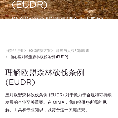
(EUDR)
通过QIMA的专业指导和资源实现合规性和可持续
性。
消费品行业
ESG解决方案
环境与人权尽职调查
信心应对欧盟森林砍伐条例 (EUDR)
理解欧盟森林砍伐条例
(EUDR)
应对欧盟森林砍伐条例 (EUDR) 对于致力于合规和可持续
发展的企业至关重要。在 QIMA，我们提供您所需的见
解、工具和专业知识，以符合这一关键法规。