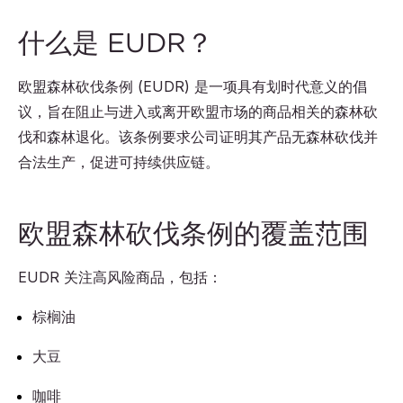
什么是 EUDR？
欧盟森林砍伐条例 (EUDR) 是一项具有划时代意义的倡
议，旨在阻止与进入或离开欧盟市场的商品相关的森林砍
伐和森林退化。该条例要求公司证明其产品无森林砍伐并
合法生产，促进可持续供应链。
欧盟森林砍伐条例的覆盖范围
EUDR 关注高风险商品，包括：
棕榈油
大豆
咖啡