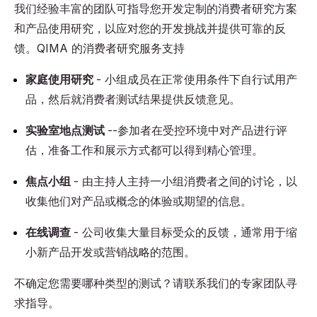
我们经验丰富的团队可指导您开发定制的消费者研究方案
和产品使用研究，以应对您的开发挑战并提供可靠的反
馈。QIMA 的消费者研究服务支持
家庭使用研究
- 小组成员在正常使用条件下自行试用产
品，然后就消费者测试结果提供反馈意见。
实验室地点测试
--参加者在受控环境中对产品进行评
估，准备工作和展示方式都可以得到精心管理。
焦点小组
- 由主持人主持一小组消费者之间的讨论，以
收集他们对产品或概念的体验或期望的信息。
在线调查
- 公司收集大量目标受众的反馈，通常用于缩
小新产品开发或营销战略的范围。
不确定您需要哪种类型的测试？请联系我们的专家团队寻
求指导。