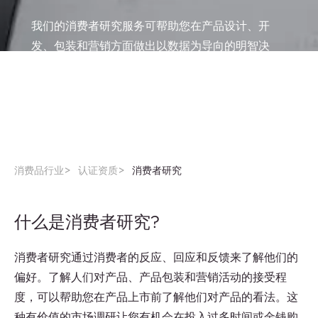
我们的消费者研究服务可帮助您在产品设计、开
发、包装和营销方面做出以数据为导向的明智决
策。我们采用成熟的方法，如消费者小组，提供公
正的反馈。了解 QIMA 的消费者研究如何帮助您改
进产品。
消费品行业
认证资质
消费者研究
什么是消费者研究?
消费者研究通过消费者的反应、回应和反馈来了解他们的
偏好。了解人们对产品、产品包装和营销活动的接受程
度，可以帮助您在产品上市前了解他们对产品的看法。这
种有价值的市场调研让您有机会在投入过多时间或金钱购