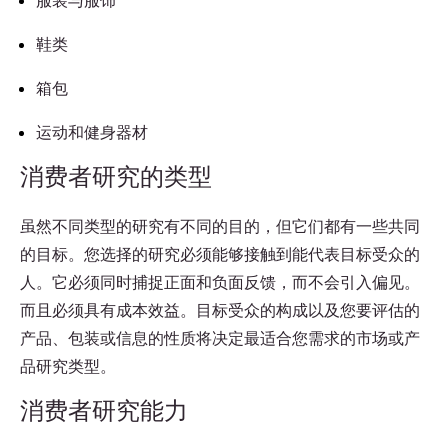
服装与服饰
鞋类
箱包
运动和健身器材
消费者研究的类型
虽然不同类型的研究有不同的目的，但它们都有一些共同
的目标。您选择的研究必须能够接触到能代表目标受众的
人。它必须同时捕捉正面和负面反馈，而不会引入偏见。
而且必须具有成本效益。目标受众的构成以及您要评估的
产品、包装或信息的性质将决定最适合您需求的市场或产
品研究类型。
消费者研究能力