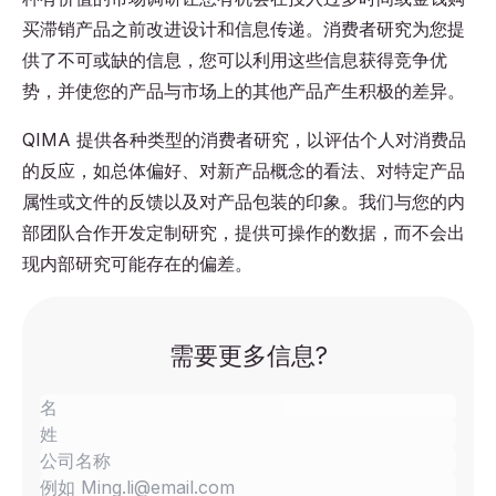
买滞销产品之前改进设计和信息传递。消费者研究为您提
供了不可或缺的信息，您可以利用这些信息获得竞争优
势，并使您的产品与市场上的其他产品产生积极的差异。
QIMA 提供各种类型的消费者研究，以评估个人对消费品
的反应，如总体偏好、对新产品概念的看法、对特定产品
属性或文件的反馈以及对产品包装的印象。我们与您的内
部团队合作开发定制研究，提供可操作的数据，而不会出
现内部研究可能存在的偏差。
需要更多信息?