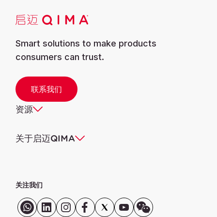
Smart solutions to make products
consumers can trust.
联系我们
资源
关于启迈QIMA
关注我们