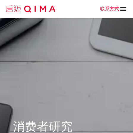
联系方式
消费者研究