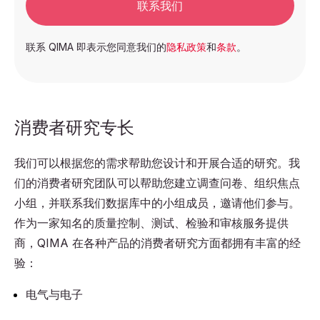
联系我们
联系 QIMA 即表示您同意我们的
隐私政策
和
条款
。
消费者研究专长
我们可以根据您的需求帮助您设计和开展合适的研究。我
们的消费者研究团队可以帮助您建立调查问卷、组织焦点
小组，并联系我们数据库中的小组成员，邀请他们参与。
作为一家知名的质量控制、测试、检验和审核服务提供
商，QIMA 在各种产品的消费者研究方面都拥有丰富的经
验：
电气与电子