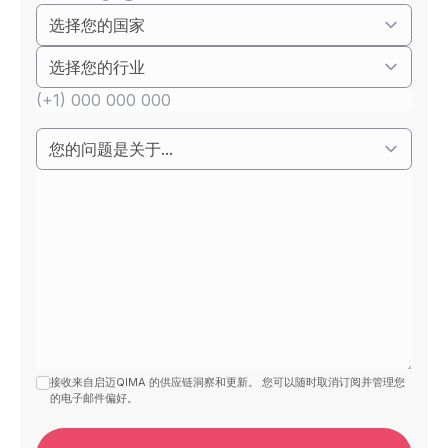
接收来自启迈QIMA 的供应链洞察和更新。 您可以随时取消订阅并管理您
的电子邮件偏好。