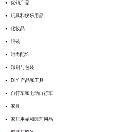
促销产品
玩具和娱乐用品
化妆品
眼镜
时尚配饰
印刷与包装
DIY 产品和工具
自行车和电动自行车
家具
家居用品和园艺用品