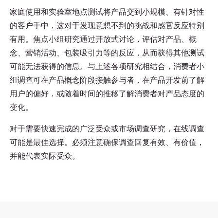
家庭使用和实验室地点测试将产品交到小规模、有针对性
的客户手中，这对于发现意想不到的挑战和感官反应特别
有用。焦点小组研究通过开放式讨论，评估对产品、概
念、营销活动、包装吸引力等的反应，从而获得其他测试
可能无法获得的信息。与上述各项研究相结合，消费者小
组调查可在产品概念阶段接触参与者，在产品开发前了解
用户的偏好，或随着时间的推移了解消费者对产品态度的
变化。
对于需要快速完成的广泛受众或市场调查研究，在线调查
可能是最佳选择。必须注意确保调查回复有效、有价值，
并能代表实际受众。