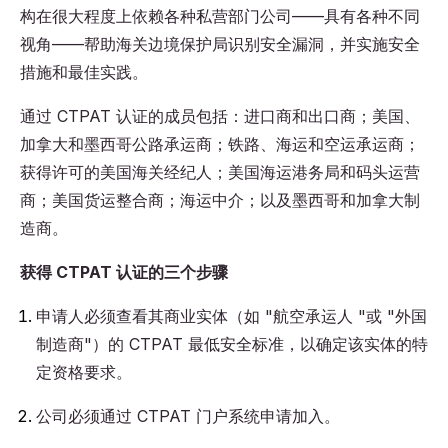
构在很大程度上依赖各种私营部门公司——具有各种不同
视角——帮助海关边境保护局识别安全漏洞，并实施安全
措施和最佳实践。
通过 CTPAT 认证的成员包括：进口商和出口商；美国、
加拿大和墨西哥公路承运商；铁路、海运和空运承运商；
获得许可的美国海关经纪人；美国海运港务局和码头运营
商；美国货运整合商；海运中介；以及墨西哥和加拿大制
造商。
获得 CTPAT 认证的三个步骤
申请人必须查看其商业实体（如 "航空承运人 "或 "外国
制造商"）的 CTPAT 最低安全标准，以确定该实体的特
定资格要求。
公司必须通过 CTPAT 门户系统申请加入。