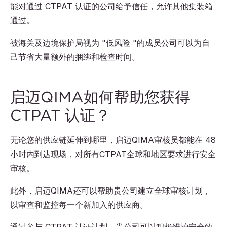
能对通过 CTPAT 认证的公司给予信任，允许其他集装箱
通过。
被海关及边境保护局视为 "低风险 "的成员公司可以为自
己节省大量额外的捆绑和检查时间。
启迈QIMA如何帮助您获得
CTPAT 认证？
无论您的供应链延伸到哪里，启迈QIMA审核员都能在 48
小时内到达现场，对所有CTPAT全球和地区要求进行安全
审核。
此外，启迈QIMA还可以帮助贵公司建立全球审核计划，
以审查和监控每一个新加入的供应商。