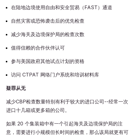
在陆地边境使用自由和安全贸易（FAST）通道
自然灾害或恐怖袭击后的优先检查
减少海关及边境保护局的检查次数
值得信赖的合作伙伴认可
参与美国政府其他试点计划的资格
访问 CTPAT 网络门户系统和培训材料库
疑罪从无
减少CBP检查数量特别有利于较大的进口公司--经常一次
进口十几箱或更多箱的公司。
如果 20 个集装箱中有一个引起海关及边境保护局的注
意，需要进行小规模但长时间的检查，那么该局就更有可