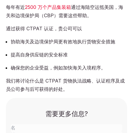
每年有近
2500 万个产品集装箱
通过海陆空运抵美国，海
关和边境保护局（CBP）需要这些帮助。
通过获得 CTPAT 认证，贵公司可以
协助海关及边境保护局更有效地执行货物安全措施
提高自身供应链的安全标准
确保您的企业受益，例如加快海关入境程序。
我们将讨论什么是 CTPAT 货物执法战略、认证程序及成
员公司参与后可获得的好处。
需要更多信息?