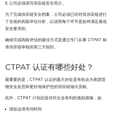
公司必须填写供应链安全简介。
为了完成供应链安全档案，公司必须已经对其供应链进行
了全面的风险评估分析，以说明每个环节是如何满足最低
安全要求的。
确保完成风险评估的最佳方式是通过专门从事 CTPAT 标
准供应链审核的第三方组织。
CTPAT 认证有哪些好处？
最重要的是，CTPAT 认证的最大好处是有机会为美国货
物安全反恐和更好地保护您的供应链做出贡献。
此外，CTPAT 计划还提供对企业有利的激励措施，如
缩短边境等待时间