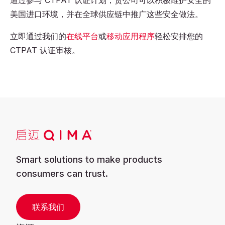
通过参与 CTPAT 认证计划，贵公司可以积极维护安全的
美国进口环境，并在全球供应链中推广这些安全做法。
立即通过我们的
在线平台
或
移动应用程序
轻松安排您的
CTPAT 认证审核。
Smart solutions to make products
consumers can trust.
联系我们