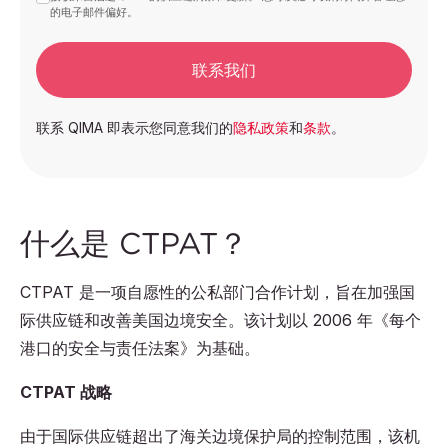
的电子邮件偏好。
联系我们
联系 QIMA 即表示您同意我们的
隐私政策
和
条款
。
什么是 CTPAT？
CTPAT 是一项自愿性的公私部门合作计划，旨在加强国
际供应链和改善美国边境安全。该计划以 2006 年《每个
港口的安全与责任法案》为基础。
CTPAT 战略
由于国际供应链超出了海关边境保护局的控制范围，该机