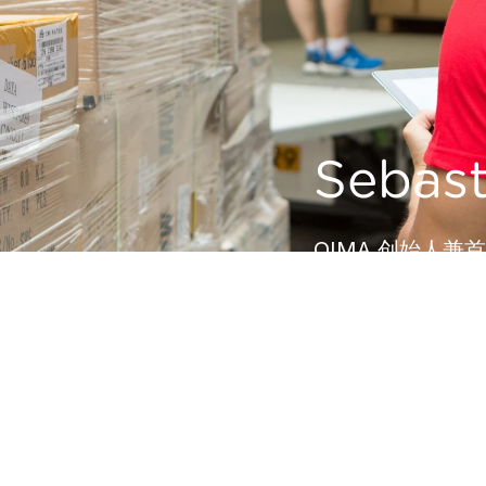
Sebast
QIMA 创始人兼