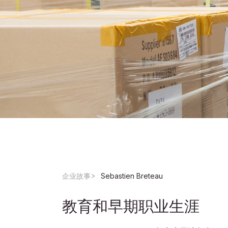
企业故事
Sebastien Breteau
教育和早期职业生涯