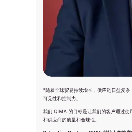
"随着全球贸易持续增长，供应链日益复杂
可见性和控制力。
我们 QIMA 的目标是让我们的客户通
和供应商的质量和合规性。