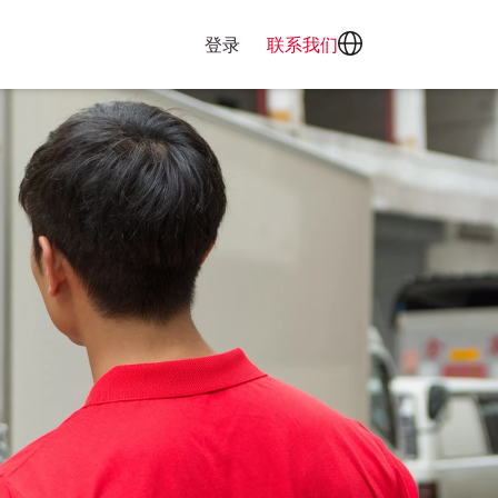
登录
联系我们