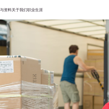
与资料
关于我们
职业生涯