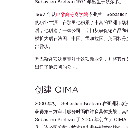
Sebastien Breteau 1971 年出生于波尔多。
1997 年从
巴黎高等商学院
毕业后，Sebasti
的职业生涯，在那里他积累了丰富的亚洲市场
后，他创建了一家公司，专门从事促销产品和
模扩大后在法国、中国、孟加拉国、英国和丹
部需求。
塞巴斯蒂安决定专注于这项新业务，并将其作为一
出售了他最初的公司。
创建 QIMA
2000 年初，Sebastien Bretea
获得第三方审计服务时面临许多具体挑战，其
Sebastien Breteau 于 2005 年创立了
化。该公司将数字技术作为业务模式的核心，