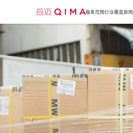
服务范围
行业覆盖
新闻