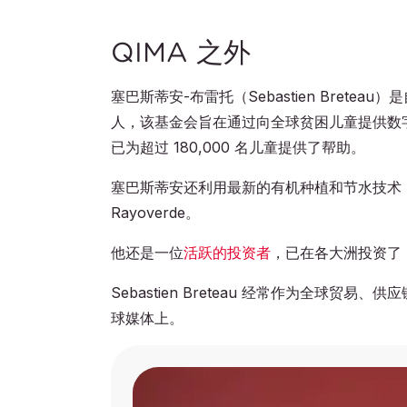
QIMA 之外
塞巴斯蒂安-布雷托（Sebastien Breteau
人，该基金会旨在通过向全球贫困儿童提供数字教
已为超过 180,000 名儿童提供了帮助。
塞巴斯蒂安还利用最新的有机种植和节水技术，
Rayoverde。
他还是一位
活跃的投资者
，已在各大洲投资了 
Sebastien Breteau 经常作为全球
球媒体上。