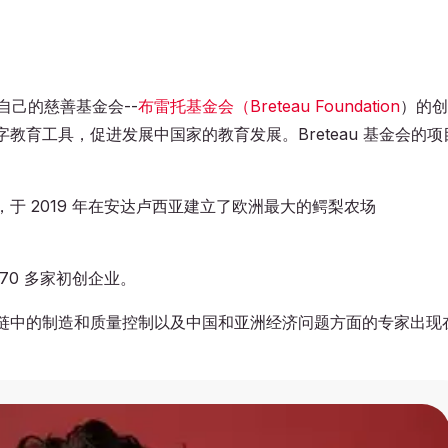
）是自己的慈善基金会--
布雷托基金会（Breteau Foundation
）的创
育工具，促进发展中国家的教育发展。Breteau 基金会的项
于 2019 年在安达卢西亚建立了欧洲最大的鳄梨农场
70 多家初创企业。
贸易、供应链中的制造和质量控制以及中国和亚洲经济问题方面的专家出现