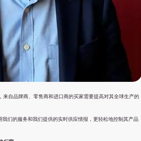
，来自品牌商、零售商和进口商的买家需要提高对其全球生产的
过使用我们的服务和我们提供的实时供应情报，更轻松地控制其产品