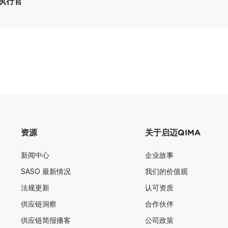
首席执行官
资源
关于启迈QIMA
新闻中心
企业故事
SASO 最新情况
我们的价值观
法规更新
认可资质
供应链洞察
合作伙伴
供应链简报播客
公司政策