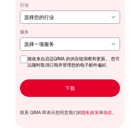
行业
服务
接收来自启迈QIMA 的供应链洞察和更新。 您可
以随时取消订阅并管理您的电子邮件偏好。
下载
联系 QIMA 即表示您同意我们的
隐私政策
和
条款
。