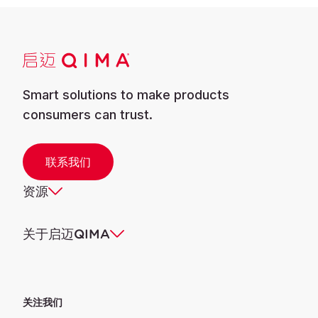
Smart solutions to make products
consumers can trust.
联系我们
资源
关于启迈QIMA
关注我们