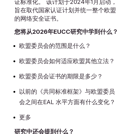
证标准化。 该计划于2024年1月启动，
旨在取代国家认证计划并统一整个欧盟
的网络安全证书。
您将从2026年EUCC研究中学到什么？
欧盟委员会的范围是什么？
欧盟委员会如何适应欧盟其他立法？
欧盟委员会证书的期限是多少？
以前的《共同标准框架》与欧盟委员
会之间在EAL 水平方面有什么变化？
更多
研究中还会提到什么？