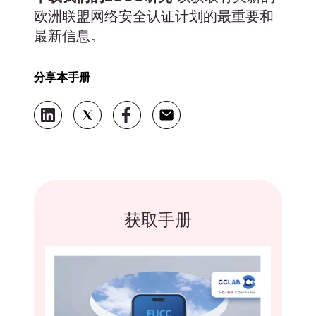
欧洲联盟网络安全认证计划的最重要和
最新信息。
分享本手册
获取手册