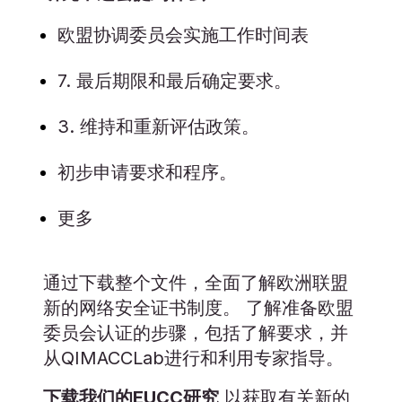
欧盟协调委员会实施工作时间表
7. 最后期限和最后确定要求。
3. 维持和重新评估政策。
初步申请要求和程序。
更多
通过下载整个文件，全面了解欧洲联盟
新的网络安全证书制度。 了解准备欧盟
委员会认证的步骤，包括了解要求，并
从QIMACCLab进行和利用专家指导。
下载我们的EUCC研究
以获取有关新的