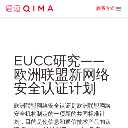
联系方式
EUCC研究——
欧洲联盟新网络
安全认证计划
欧洲联盟网络安全认证是欧洲联盟网络
安全机构制定的一项新的共同标准计
划，目的是使信息和通信技术产品的认