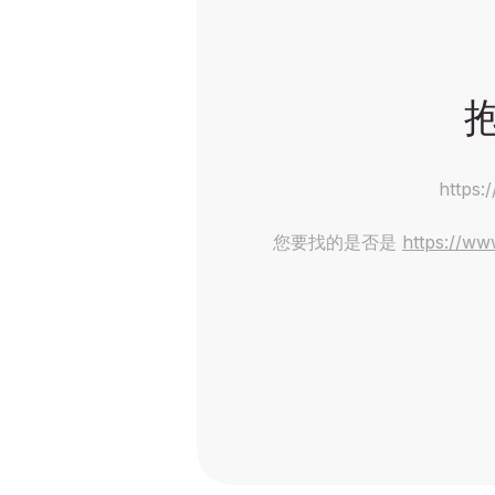
https:
您要找的是否是
https://ww