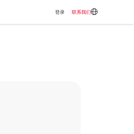
登录
联系我们