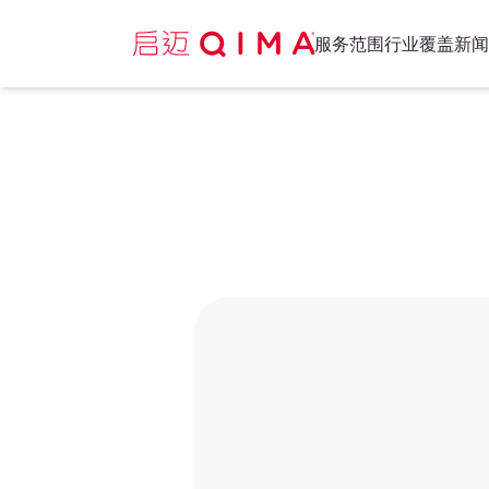
服务范围
行业覆盖
新闻