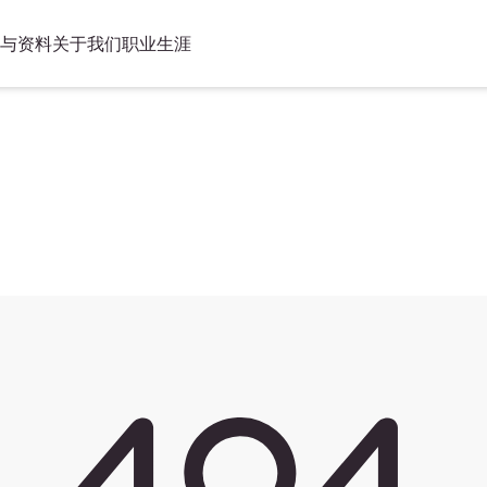
与资料
关于我们
职业生涯