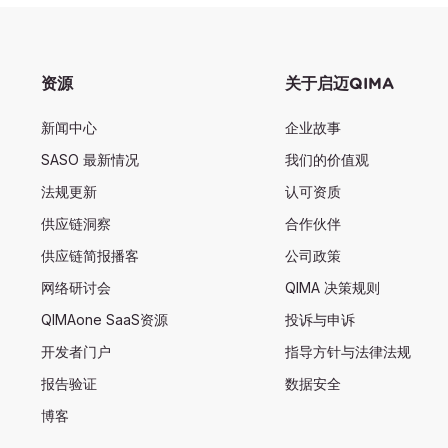
资源
关于启迈QIMA
新闻中心
企业故事
SASO 最新情况
我们的价值观
法规更新
认可资质
供应链洞察
合作伙伴
供应链简报播客
公司政策
网络研讨会
QIMA 决策规则
QIMAone SaaS资源
投诉与申诉
开发者门户
指导方针与法律法规
报告验证
数据安全
博客