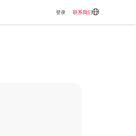
登录
联系我们