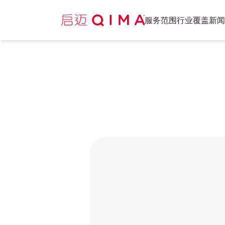
服务范围
行业覆盖
新闻