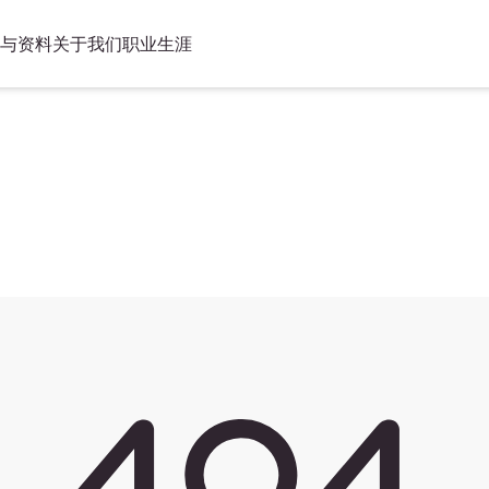
与资料
关于我们
职业生涯