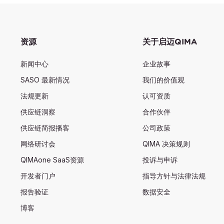
资源
关于启迈QIMA
新闻中心
企业故事
SASO 最新情况
我们的价值观
法规更新
认可资质
供应链洞察
合作伙伴
供应链简报播客
公司政策
网络研讨会
QIMA 决策规则
QIMAone SaaS资源
投诉与申诉
开发者门户
指导方针与法律法规
报告验证
数据安全
博客