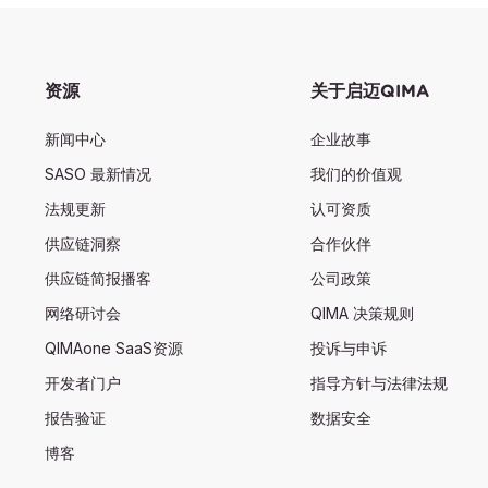
资源
关于启迈QIMA
新闻中心
企业故事
SASO 最新情况
我们的价值观
法规更新
认可资质
供应链洞察
合作伙伴
供应链简报播客
公司政策
网络研讨会
QIMA 决策规则
QIMAone SaaS资源
投诉与申诉
开发者门户
指导方针与法律法规
报告验证
数据安全
博客