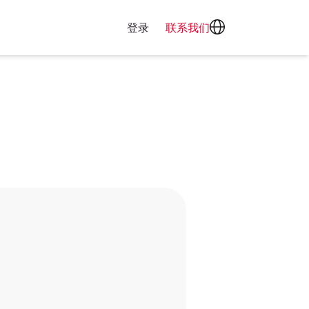
登录
联系我们