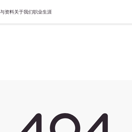
与资料
关于我们
职业生涯