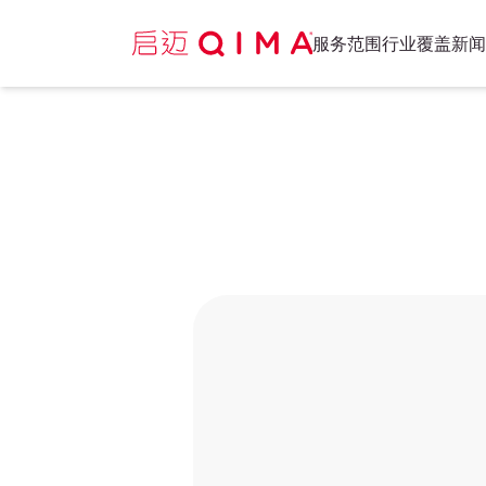
服务范围
行业覆盖
新闻